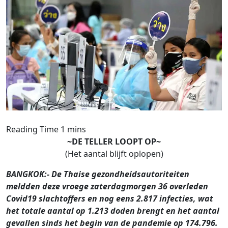
~DE TELLER LOOPT OP~
(Het aantal blijft oplopen)
BANGKOK:- De Thaise gezondheidsautoriteiten
meldden deze vroege zaterdagmorgen 36 overleden
Covid19 slachtoffers en nog eens 2.817 infecties, wat
het totale aantal op 1.213 doden brengt en het aantal
gevallen sinds het begin van de pandemie op 174.796.