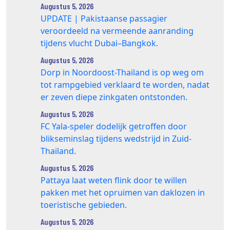
Augustus 5, 2026
UPDATE | Pakistaanse passagier
veroordeeld na vermeende aanranding
tijdens vlucht Dubai–Bangkok.
Augustus 5, 2026
Dorp in Noordoost-Thailand is op weg om
tot rampgebied verklaard te worden, nadat
er zeven diepe zinkgaten ontstonden.
Augustus 5, 2026
FC Yala-speler dodelijk getroffen door
blikseminslag tijdens wedstrijd in Zuid-
Thailand.
Augustus 5, 2026
Pattaya laat weten flink door te willen
pakken met het opruimen van daklozen in
toeristische gebieden.
Augustus 5, 2026