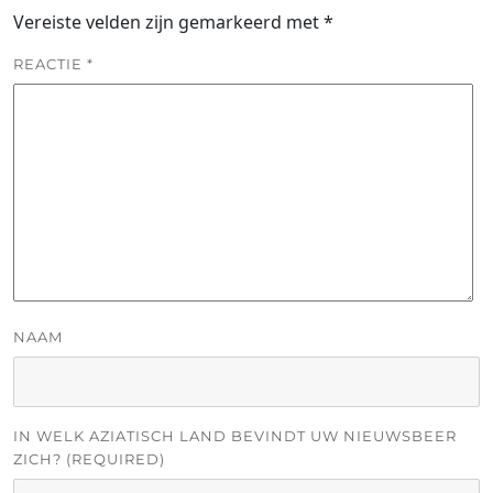
Vereiste velden zijn gemarkeerd met
*
REACTIE
*
NAAM
IN WELK AZIATISCH LAND BEVINDT UW NIEUWSBEER
ZICH? (REQUIRED)