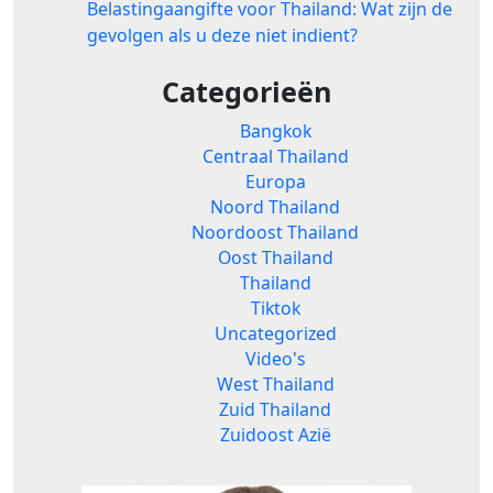
Belastingaangifte voor Thailand: Wat zijn de
gevolgen als u deze niet indient?
Categorieën
Bangkok
Centraal Thailand
Europa
Noord Thailand
Noordoost Thailand
Oost Thailand
Thailand
Tiktok
Uncategorized
Video's
West Thailand
Zuid Thailand
Zuidoost Azië