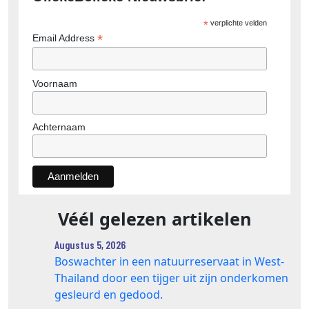
*
verplichte velden
*
Email Address
Voornaam
Achternaam
Véél gelezen artikelen
Augustus 5, 2026
Boswachter in een natuurreservaat in West-
Thailand door een tijger uit zijn onderkomen
gesleurd en gedood.