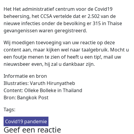
Het Het administratief centrum voor de Covid19
beheersing, het CCSA vertelde dat er 2.502 van de
nieuwe infecties onder de bevolking er 315 in Thaise
gevangenissen waren geregistreerd.
Wij moedigen toevoeging van uw reactie op deze
content aan, maar kijken wel naar taalgebruik. Mocht u
een foutje menen te zien of heeft u een tip!, mail uw
nieuwsbeer even, hij zal u dankbaar zijn.
Informatie en bron
Illustraties: Varuth Hirunyatheb
Content: Olleke Bolleke in Thailand
Bron: Bangkok Post
Tags:
Covid19 pandemie
Geef een reactie