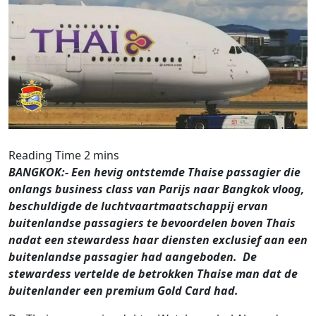
BANGKOK:- Een hevig ontstemde Thaise passagier die
onlangs business class van Parijs naar Bangkok vloog,
beschuldigde de luchtvaartmaatschappij ervan
buitenlandse passagiers te bevoordelen boven Thais
nadat een stewardess haar diensten exclusief aan een
buitenlandse passagier had aangeboden. De
stewardess vertelde de betrokken Thaise man dat de
buitenlander een premium Gold Card had.