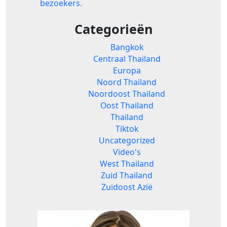
bezoekers.
Categorieën
Bangkok
Centraal Thailand
Europa
Noord Thailand
Noordoost Thailand
Oost Thailand
Thailand
Tiktok
Uncategorized
Video's
West Thailand
Zuid Thailand
Zuidoost Azië