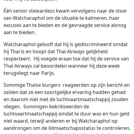
Één senior stewardess kwam vervolgens naar de stoel
van Watcharaphol om de situatie te kalmeren, haar
excuses aan te bieden en de gevraagde service alsnog
aan te bieden.
Watcharaphol gelooft dat hij is gediscrimineerd omdat
hij Thai is en hoopt dat Thai Airways gelijkheid
respecteert. Hij voegde eraan toe dat hij de service van
Thai Airways zal beoordelen wanneer hij deze week
terugvliegt naar Parijs.
Sommige Thaise burgers reageerden op zijn bericht en
zeiden dat ze een soortgelijke ervaring hadden gehad
en daarom niet met de luchtvaartmaatschappij zouden
vliegen. Sommigen bekritiseerden de
luchtvaartmaatschappij omdat te duur was en hun geld
niet waard, terwijl anderen er bij Watcharaphol op
aandrongen om de lidmaatschapsstatus te controleren,