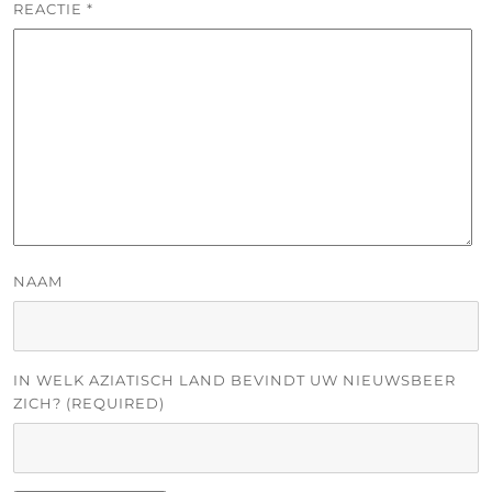
REACTIE
*
NAAM
IN WELK AZIATISCH LAND BEVINDT UW NIEUWSBEER
ZICH? (REQUIRED)