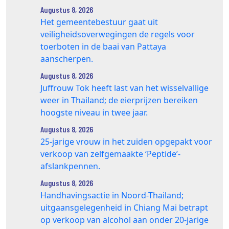
Augustus 8, 2026
Het gemeentebestuur gaat uit
veiligheidsoverwegingen de regels voor
toerboten in de baai van Pattaya
aanscherpen.
Augustus 8, 2026
Juffrouw Tok heeft last van het wisselvallige
weer in Thailand; de eierprijzen bereiken
hoogste niveau in twee jaar.
Augustus 8, 2026
25‑jarige vrouw in het zuiden opgepakt voor
verkoop van zelfgemaakte ‘Peptide’-
afslankpennen.
Augustus 8, 2026
Handhavingsactie in Noord-Thailand;
uitgaansgelegenheid in Chiang Mai betrapt
op verkoop van alcohol aan onder 20-jarige