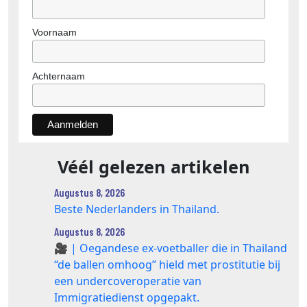
Voornaam
Achternaam
Véél gelezen artikelen
Augustus 8, 2026
Beste Nederlanders in Thailand.
Augustus 8, 2026
🎥 | Oegandese ex-voetballer die in Thailand
“de ballen omhoog” hield met prostitutie bij
een undercoveroperatie van
Immigratiedienst opgepakt.