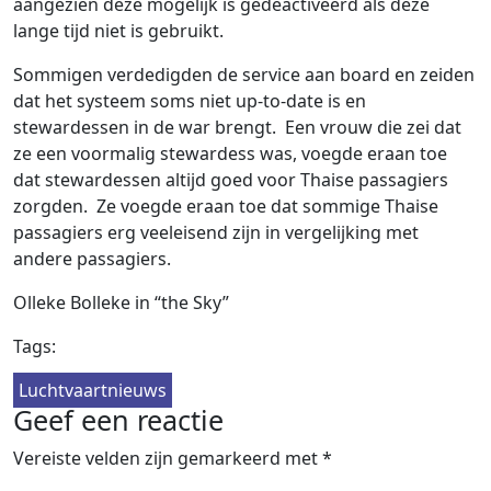
aangezien deze mogelijk is gedeactiveerd als deze
lange tijd niet is gebruikt.
Sommigen verdedigden de service aan board en zeiden
dat het systeem soms niet up-to-date is en
stewardessen in de war brengt. Een vrouw die zei dat
ze een voormalig stewardess was, voegde eraan toe
dat stewardessen altijd goed voor Thaise passagiers
zorgden. Ze voegde eraan toe dat sommige Thaise
passagiers erg veeleisend zijn in vergelijking met
andere passagiers.
Olleke Bolleke in “the Sky”
Tags:
Luchtvaartnieuws
Geef een reactie
Vereiste velden zijn gemarkeerd met
*