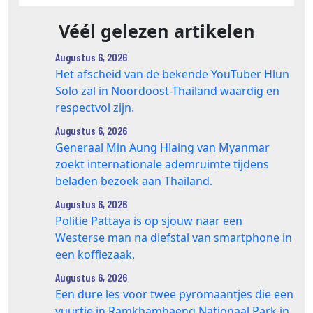
Véél gelezen artikelen
Augustus 6, 2026
Het afscheid van de bekende YouTuber Hlun
Solo zal in Noordoost-Thailand waardig en
respectvol zijn.
Augustus 6, 2026
Generaal Min Aung Hlaing van Myanmar
zoekt internationale ademruimte tijdens
beladen bezoek aan Thailand.
Augustus 6, 2026
Politie Pattaya is op sjouw naar een
Westerse man na diefstal van smartphone in
een koffiezaak.
Augustus 6, 2026
Een dure les voor twee pyromaantjes die een
vuurtje in Ramkhamhaeng Nationaal Park in