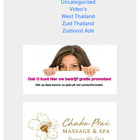
Uncategorized
Video's
West Thailand
Zuid Thailand
Zuidoost Azië