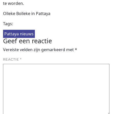
te worden.
Olleke Bolleke in Pattaya
Tags:
Pattaya nieuws
Geef een reactie
Vereiste velden zijn gemarkeerd met
*
REACTIE
*