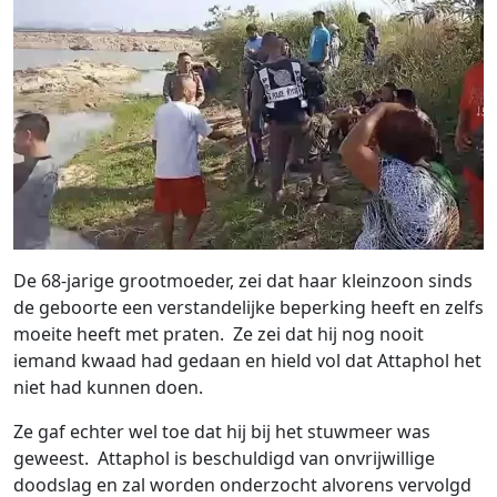
De 68-jarige grootmoeder, zei dat haar kleinzoon sinds
de geboorte een verstandelijke beperking heeft en zelfs
moeite heeft met praten. Ze zei dat hij nog nooit
iemand kwaad had gedaan en hield vol dat Attaphol het
niet had kunnen doen.
Ze gaf echter wel toe dat hij bij het stuwmeer was
geweest. Attaphol is beschuldigd van onvrijwillige
doodslag en zal worden onderzocht alvorens vervolgd