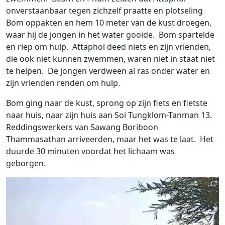
onverstaanbaar tegen zichzelf praatte en plotseling
Bom oppakten en hem 10 meter van de kust droegen,
waar hij de jongen in het water gooide. Bom spartelde
en riep om hulp. Attaphol deed niets en zijn vrienden,
die ook niet kunnen zwemmen, waren niet in staat niet
te helpen. De jongen verdween al ras onder water en
zijn vrienden renden om hulp.
Bom ging naar de kust, sprong op zijn fiets en fietste
naar huis, naar zijn huis aan Soi Tungklom-Tanman 13.
Reddingswerkers van Sawang Boriboon
Thammasathan arriveerden, maar het was te laat. Het
duurde 30 minuten voordat het lichaam was
geborgen.