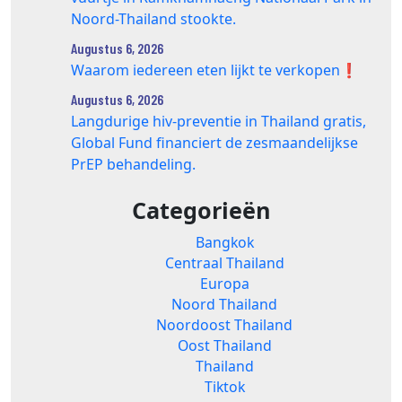
Noord-Thailand stookte.
Augustus 6, 2026
Waarom iedereen eten lijkt te verkopen❗️
Augustus 6, 2026
Langdurige hiv-preventie in Thailand gratis,
Global Fund financiert de zesmaandelijkse
PrEP behandeling.
Categorieën
Bangkok
Centraal Thailand
Europa
Noord Thailand
Noordoost Thailand
Oost Thailand
Thailand
Tiktok