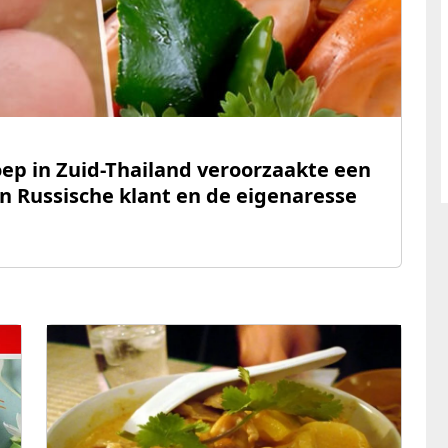
ep in Zuid-Thailand veroorzaakte een
n Russische klant en de eigenaresse