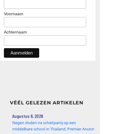
Voornaam
Achternaam
VÉÉL GELEZEN ARTIKELEN
Augustus 8, 2026
Negen doden na schietpartij op een
middelbare school in Thailand, Premier Anutin