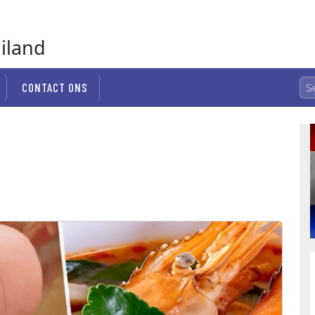
ailand
CONTACT ONS