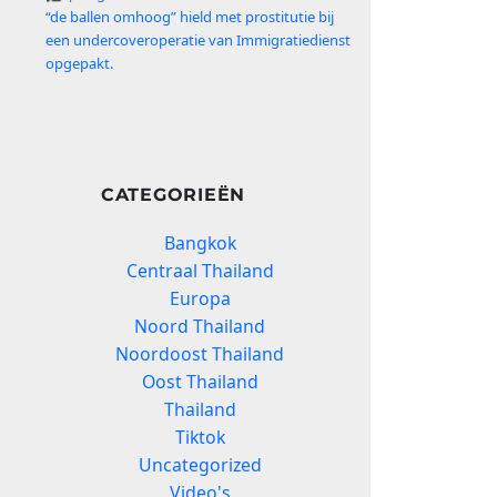
“de ballen omhoog” hield met prostitutie bij
een undercoveroperatie van Immigratiedienst
opgepakt.
CATEGORIEËN
Bangkok
Centraal Thailand
Europa
Noord Thailand
Noordoost Thailand
Oost Thailand
Thailand
Tiktok
Uncategorized
Video's