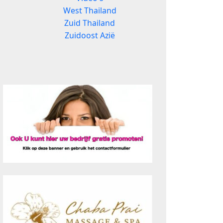
West Thailand
Zuid Thailand
Zuidoost Azië