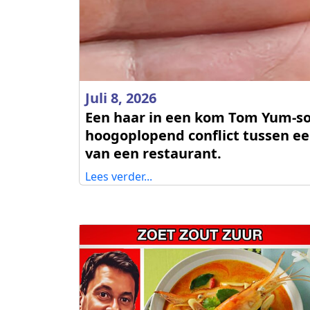
Juli 8, 2026
Een haar in een kom Tom Yum-so
hoogoplopend conflict tussen ee
van een restaurant.
Lees verder...