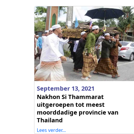
September 13, 2021
Nakhon Si Thammarat
uitgeroepen tot meest
moorddadige provincie van
Thailand
Lees verder...