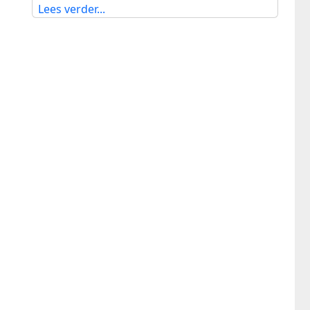
Lees verder...