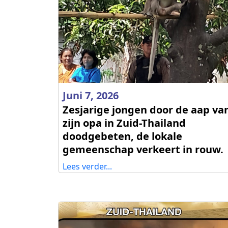
Juni 7, 2026
Zesjarige jongen door de aap va
zijn opa in Zuid-Thailand
doodgebeten, de lokale
gemeenschap verkeert in rouw.
Lees verder...