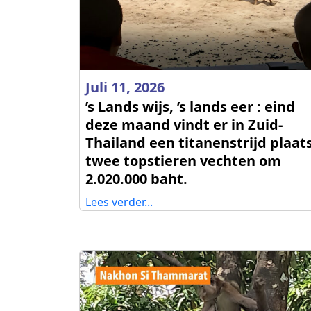
Juli 11, 2026
’s Lands wijs, ’s lands eer : eind
deze maand vindt er in Zuid-
Thailand een titanenstrijd plaats
twee topstieren vechten om
2.020.000 baht.
Lees verder...