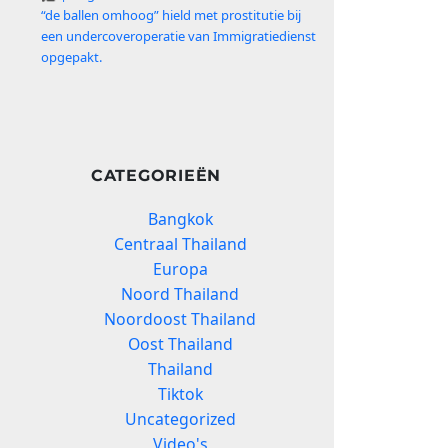
“de ballen omhoog” hield met prostitutie bij
een undercoveroperatie van Immigratiedienst
opgepakt.
CATEGORIEËN
Bangkok
Centraal Thailand
Europa
Noord Thailand
Noordoost Thailand
Oost Thailand
Thailand
Tiktok
Uncategorized
Video's