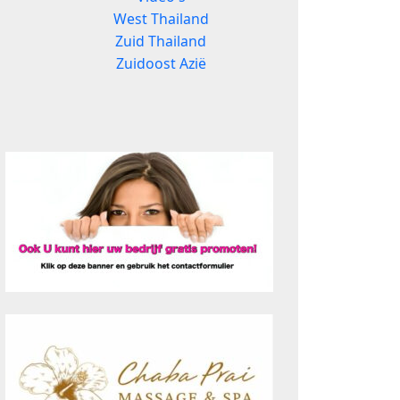
West Thailand
Zuid Thailand
Zuidoost Azië