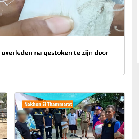
d overleden na gestoken te zijn door