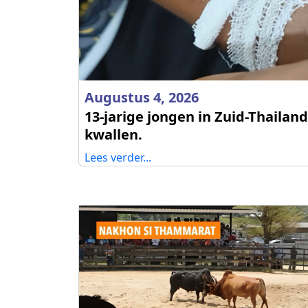
Augustus 4, 2026
13-jarige jongen in Zuid-Thailan
kwallen.
Lees verder...