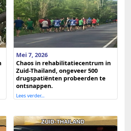
Mei 7, 2026
n
Chaos in rehabilitatiecentrum in
Zuid-Thailand, ongeveer 500
drugspatiënten probeerden te
ontsnappen.
Lees verder...