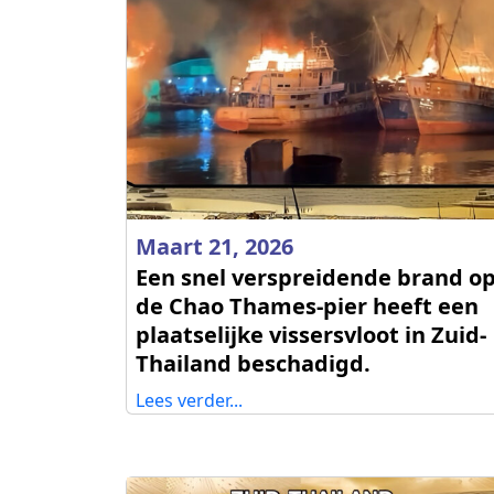
Maart 21, 2026
Een snel verspreidende brand o
de Chao Thames-pier heeft een
plaatselijke vissersvloot in Zuid-
Thailand beschadigd.
Lees verder...