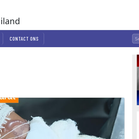
ailand
CONTACT ONS