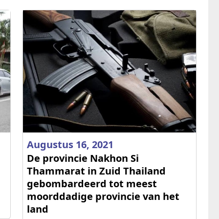
Augustus 16, 2021
De provincie Nakhon Si
Thammarat in Zuid Thailand
gebombardeerd tot meest
moorddadige provincie van het
land