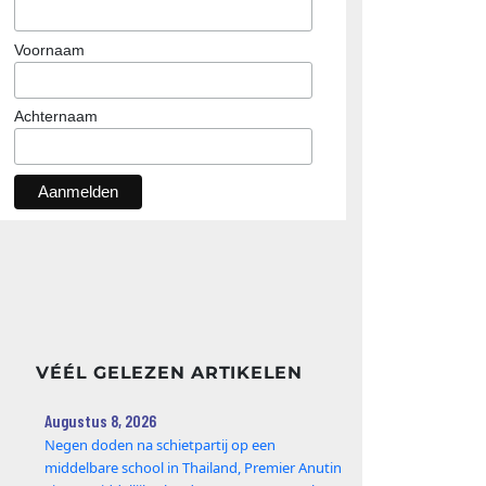
Voornaam
Achternaam
VÉÉL GELEZEN ARTIKELEN
Augustus 8, 2026
Negen doden na schietpartij op een
middelbare school in Thailand, Premier Anutin