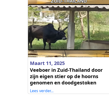
Maart 11, 2025
Veeboer in Zuid-Thailand door
zijn eigen stier op de hoorns
genomen en doodgestoken
Lees verder...