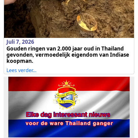
Juli 7, 2026
Gouden ringen van 2.000 jaar oud in Thailand
gevonden, vermoedelijk eigendom van Indiase
koopman.
Lees verder...