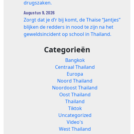
drugszaken.
Augustus 9, 2026
Zorgt dat je d’r bij komt, de Thaise “Jantjes”
blijken de redders in nood te zijn na het
geweldsincident op school in Thailand.
Categorieën
Bangkok
Centraal Thailand
Europa
Noord Thailand
Noordoost Thailand
Oost Thailand
Thailand
Tiktok
Uncategorized
Video's
West Thailand