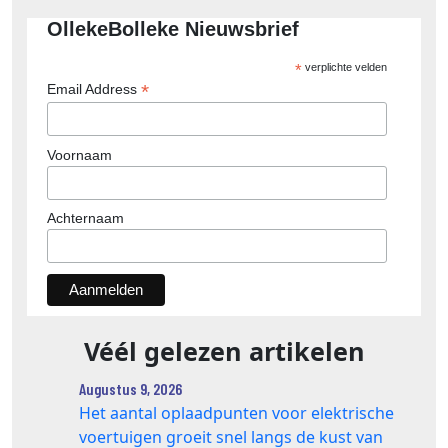
OllekeBolleke Nieuwsbrief
*
verplichte velden
*
Email Address
Voornaam
Achternaam
Véél gelezen artikelen
Augustus 9, 2026
Het aantal oplaadpunten voor elektrische
voertuigen groeit snel langs de kust van