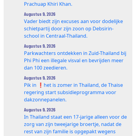
Prachuap Khiri Khan.
Augustus 9, 2026
Vader biedt zijn excuses aan voor dodelijke
schietpartij door zijn zoon op Debsirin-
school in Centraal-Thailand.
Augustus 9, 2026
Parkwachters ontdekken in Zuid-Thailand bij
Phi Phi een illegale visval en bevrijden meer
dan 100 zeedieren.
Augustus 9, 2026
Pik in ❗️het is zomer in Thailand, de Thaise
regering start subsidieprogramma voor
dakzonnepanelen.
Augustus 9, 2026
In Thailand staat een 17‑jarige alleen voor de
zorg van zijn tweejarige broertje, nadat de
rest van zijn familie is opgepakt wegens