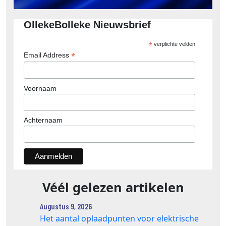
OllekeBolleke Nieuwsbrief
*
verplichte velden
*
Email Address
Voornaam
Achternaam
Véél gelezen artikelen
Augustus 9, 2026
Het aantal oplaadpunten voor elektrische