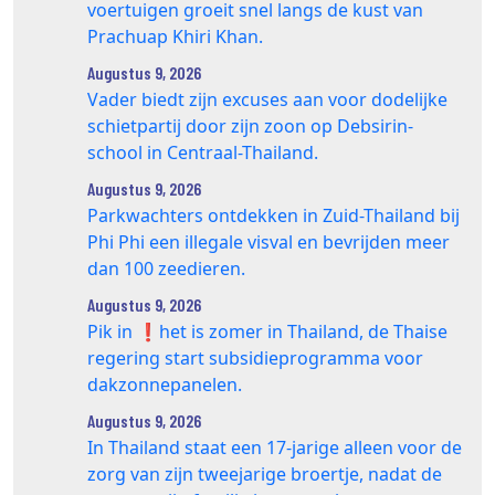
voertuigen groeit snel langs de kust van
Prachuap Khiri Khan.
Augustus 9, 2026
Vader biedt zijn excuses aan voor dodelijke
schietpartij door zijn zoon op Debsirin-
school in Centraal-Thailand.
Augustus 9, 2026
Parkwachters ontdekken in Zuid-Thailand bij
Phi Phi een illegale visval en bevrijden meer
dan 100 zeedieren.
Augustus 9, 2026
Pik in ❗️het is zomer in Thailand, de Thaise
regering start subsidieprogramma voor
dakzonnepanelen.
Augustus 9, 2026
In Thailand staat een 17‑jarige alleen voor de
zorg van zijn tweejarige broertje, nadat de