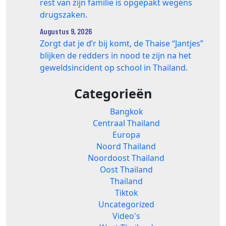
rest van zijn familie is opgepakt wegens
drugszaken.
Augustus 9, 2026
Zorgt dat je d’r bij komt, de Thaise “Jantjes”
blijken de redders in nood te zijn na het
geweldsincident op school in Thailand.
Categorieën
Bangkok
Centraal Thailand
Europa
Noord Thailand
Noordoost Thailand
Oost Thailand
Thailand
Tiktok
Uncategorized
Video's