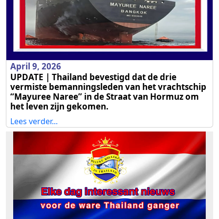
April 9, 2026
UPDATE | Thailand bevestigd dat de drie
vermiste bemanningsleden van het vrachtschip
“Mayuree Naree” in de Straat van Hormuz om
het leven zijn gekomen.
Lees verder...