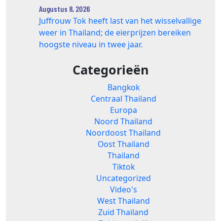
Augustus 8, 2026
Juffrouw Tok heeft last van het wisselvallige
weer in Thailand; de eierprijzen bereiken
hoogste niveau in twee jaar.
Categorieën
Bangkok
Centraal Thailand
Europa
Noord Thailand
Noordoost Thailand
Oost Thailand
Thailand
Tiktok
Uncategorized
Video's
West Thailand
Zuid Thailand