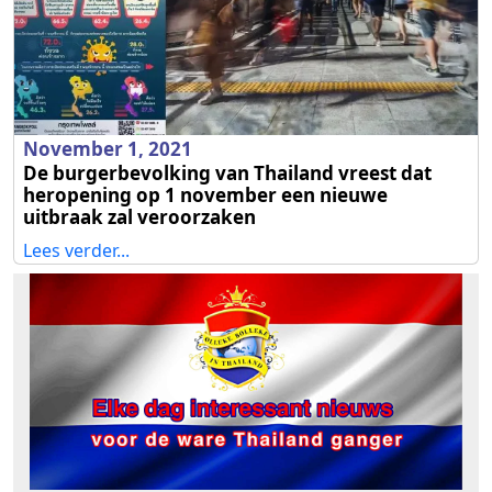
November 1, 2021
De burgerbevolking van Thailand vreest dat
heropening op 1 november een nieuwe
uitbraak zal veroorzaken
Lees verder...