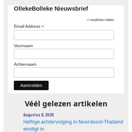
OllekeBolleke Nieuwsbrief
*
verplichte velden
*
Email Address
Voornaam
Achternaam
Véél gelezen artikelen
Augustus 8, 2026
Heftige achtervolging in Noordoost-Thailand
eindigt in