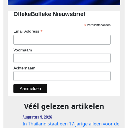
OllekeBolleke Nieuwsbrief
*
verplichte velden
*
Email Address
Voornaam
Achternaam
Véél gelezen artikelen
Augustus 9, 2026
In Thailand staat een 17‑jarige alleen voor de