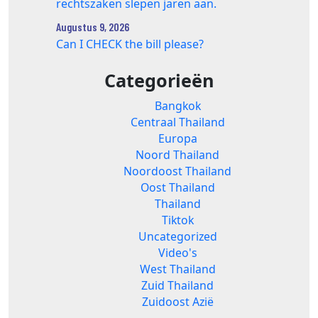
rechtszaken slepen jaren aan.
Augustus 9, 2026
Can I CHECK the bill please?
Categorieën
Bangkok
Centraal Thailand
Europa
Noord Thailand
Noordoost Thailand
Oost Thailand
Thailand
Tiktok
Uncategorized
Video's
West Thailand
Zuid Thailand
Zuidoost Azië