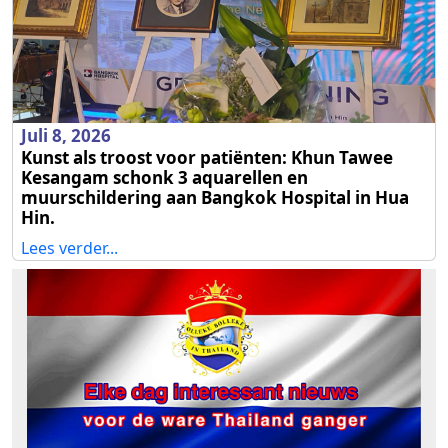
Juli 8, 2026
Kunst als troost voor patiënten: Khun Tawee
Kesangam schonk 3 aquarellen en
muurschildering aan Bangkok Hospital in Hua
Hin.
Lees verder...