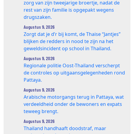
zorg van zijn tweejarige broertje, nadat de
rest van zijn familie is opgepakt wegens
drugszaken.
Augustus 9, 2026
Zorgt dat je d’r bij komt, de Thaise “Jantjes”
blijken de redders in nood te zijn na het
geweldsincident op school in Thailand.
Augustus 9, 2026
Regionale politie Oost-Thailand verscherpt
de controles op uitgaansgelegenheden rond
Pattaya.
Augustus 9, 2026
Arabische motorgangs terug in Pattaya, wat
verdeeldheid onder de bewoners en expats
teweeg brengt.
Augustus 9, 2026
Thailand handhaaft doodstraf, maar