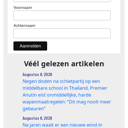
Voornaam
Achternaam
Véél gelezen artikelen
Augustus 8, 2026
Negen doden na schietpartij op een
middelbare school in Thailand, Premier
Anutin eist onmiddellijke, harde
wapenmaatregelen: “Dit mag nooit meer
gebeuren”
Augustus 8, 2026
Na jaren waait er een nieuwe wind in