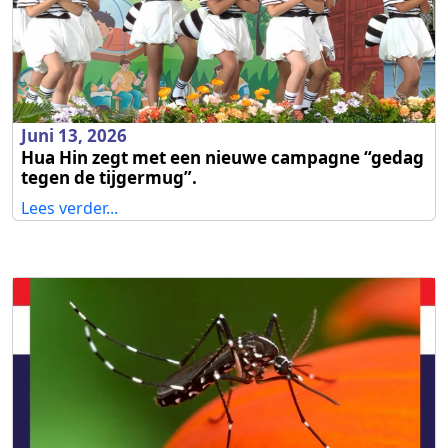
Juni 13, 2026
Hua Hin zegt met een nieuwe campagne “gedag
tegen de tijgermug”.
Lees verder...