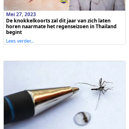
Mei 27, 2023
De knokkelkoorts zal dit jaar van zich laten
horen naarmate het regenseizoen in Thailand
begint
Lees verder...