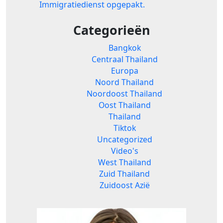
Immigratiedienst opgepakt.
Categorieën
Bangkok
Centraal Thailand
Europa
Noord Thailand
Noordoost Thailand
Oost Thailand
Thailand
Tiktok
Uncategorized
Video's
West Thailand
Zuid Thailand
Zuidoost Azië