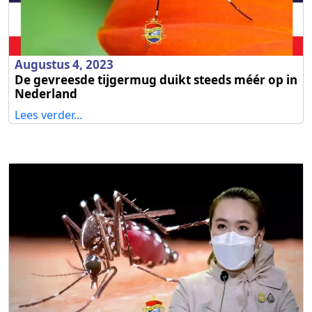
Augustus 4, 2023
De gevreesde tijgermug duikt steeds méér op in
Nederland
Lees verder...