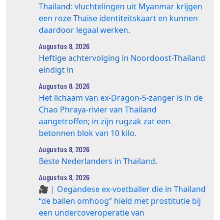
Thailand: vluchtelingen uit Myanmar krijgen
een roze Thaise identiteitskaart en kunnen
daardoor legaal werken.
Augustus 8, 2026
Heftige achtervolging in Noordoost-Thailand
eindigt in
Augustus 8, 2026
Het lichaam van ex-Dragon‑5‑zanger is in de
Chao Phraya‑rivier van Thailand
aangetroffen; in zijn rugzak zat een
betonnen blok van 10 kilo.
Augustus 8, 2026
Beste Nederlanders in Thailand.
Augustus 8, 2026
🎥 | Oegandese ex-voetballer die in Thailand
“de ballen omhoog” hield met prostitutie bij
een undercoveroperatie van