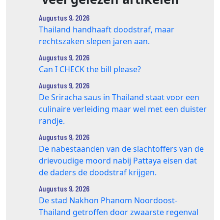
Augustus 9, 2026
Thailand handhaaft doodstraf, maar
rechtszaken slepen jaren aan.
Augustus 9, 2026
Can I CHECK the bill please?
Augustus 9, 2026
De Sriracha saus in Thailand staat voor een
culinaire verleiding maar wel met een duister
randje.
Augustus 9, 2026
De nabestaanden van de slachtoffers van de
drievoudige moord nabij Pattaya eisen dat
de daders de doodstraf krijgen.
Augustus 9, 2026
De stad Nakhon Phanom Noordoost-
Thailand getroffen door zwaarste regenval