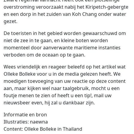
overstroming veroorzaakt nabij het Kiripetch-gebergte
en een dorp in het zuiden van Koh Chang onder water
gezet.
De toeristen in het gebied worden gewaarschuwd om
niet de zee in te gaan, en kleine boten worden
momenteel door aanverwante maritieme instanties
verboden om de oceaan op te gaan.
Wees vriendelijk en reageer beleefd op het artikel wat
Olleke Bolleke voor u in de media gelezen heeft. We
moedigen toevoeging van uw reactie op deze content
aan, maar kijken wel naar taalgebruik, mocht u een
foutje menen te zien of heeft u een tip!, mail uw
nieuwsbeer even, hij zal u dankbaar zijn.
Informatie en bron
Illustraties: naewna
Content: Olleke Bolleke in Thailand