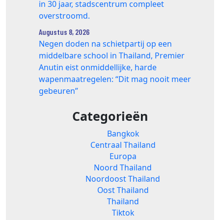
in 30 jaar, stadscentrum compleet
overstroomd.
Augustus 8, 2026
Negen doden na schietpartij op een
middelbare school in Thailand, Premier
Anutin eist onmiddellijke, harde
wapenmaatregelen: “Dit mag nooit meer
gebeuren”
Categorieën
Bangkok
Centraal Thailand
Europa
Noord Thailand
Noordoost Thailand
Oost Thailand
Thailand
Tiktok