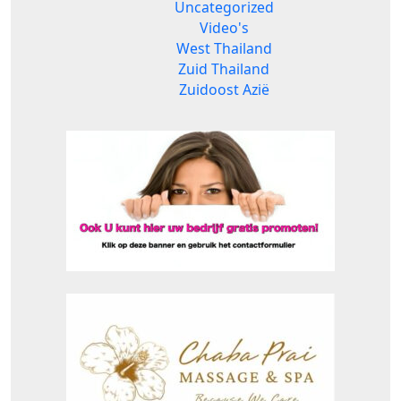
Uncategorized
Video's
West Thailand
Zuid Thailand
Zuidoost Azië