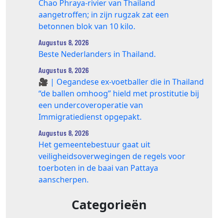
Chao Phraya‑rivier van Thailand
aangetroffen; in zijn rugzak zat een
betonnen blok van 10 kilo.
Augustus 8, 2026
Beste Nederlanders in Thailand.
Augustus 8, 2026
🎥 | Oegandese ex-voetballer die in Thailand
“de ballen omhoog” hield met prostitutie bij
een undercoveroperatie van
Immigratiedienst opgepakt.
Augustus 8, 2026
Het gemeentebestuur gaat uit
veiligheidsoverwegingen de regels voor
toerboten in de baai van Pattaya
aanscherpen.
Categorieën