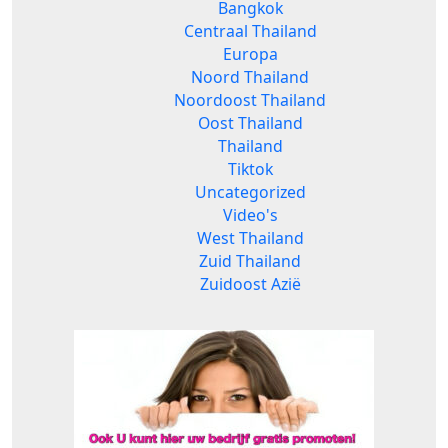
Bangkok
Centraal Thailand
Europa
Noord Thailand
Noordoost Thailand
Oost Thailand
Thailand
Tiktok
Uncategorized
Video's
West Thailand
Zuid Thailand
Zuidoost Azië