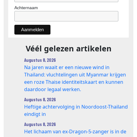
Achternaam
Véél gelezen artikelen
Augustus 8, 2026
Na jaren waait er een nieuwe wind in
Thailand: vluchtelingen uit Myanmar krijgen
een roze Thaise identiteitskaart en kunnen
daardoor legaal werken.
Augustus 8, 2026
Heftige achtervolging in Noordoost-Thailand
eindigt in
Augustus 8, 2026
Het lichaam van ex-Dragon‑5‑zanger is in de