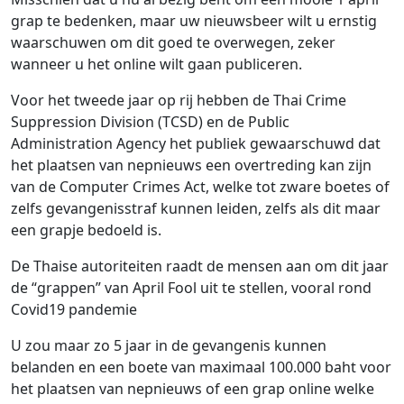
grap te bedenken, maar uw nieuwsbeer wilt u ernstig
waarschuwen om dit goed te overwegen, zeker
wanneer u het online wilt gaan publiceren.
Voor het tweede jaar op rij hebben de Thai Crime
Suppression Division (TCSD) en de Public
Administration Agency het publiek gewaarschuwd dat
het plaatsen van nepnieuws een overtreding kan zijn
van de Computer Crimes Act, welke tot zware boetes of
zelfs gevangenisstraf kunnen leiden, zelfs als dit maar
een grapje bedoeld is.
De Thaise autoriteiten raadt de mensen aan om dit jaar
de “grappen” van April Fool uit te stellen, vooral rond
Covid19 pandemie
U zou maar zo 5 jaar in de gevangenis kunnen
belanden en een boete van maximaal 100.000 baht voor
het plaatsen van nepnieuws of een grap online welke