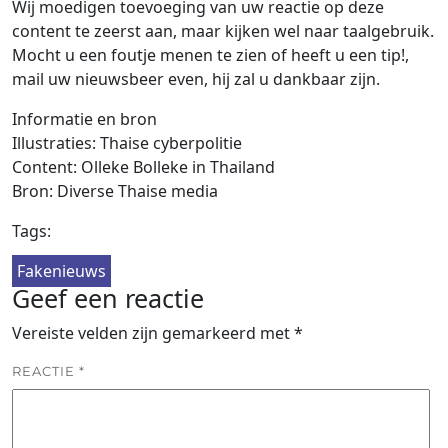
Wij moedigen toevoeging van uw reactie op deze
content te zeerst aan, maar kijken wel naar taalgebruik.
Mocht u een foutje menen te zien of heeft u een tip!,
mail uw nieuwsbeer even, hij zal u dankbaar zijn.
Informatie en bron
Illustraties: Thaise cyberpolitie
Content: Olleke Bolleke in Thailand
Bron: Diverse Thaise media
Tags:
Fakenieuws
Geef een reactie
Vereiste velden zijn gemarkeerd met
*
REACTIE
*