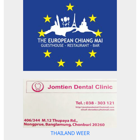
THAILAND WEER