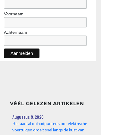
Voornaam
Achternaam
VÉÉL GELEZEN ARTIKELEN
Augustus 9, 2026
Het aantal oplaadpunten voor elektrische
voertuigen groeit snel langs de kust van