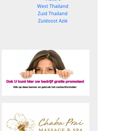
West Thailand
Zuid Thailand
Zuidoost Azië