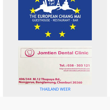
THAILAND WEER