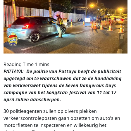
PATTAYA:- De politie van Pattaya heeft de publiciteit
opgezegd om te waarschuwen dat ze de handhaving
van verkeerswet tijdens de Seven Dangerous Days-
campagne van het Songkran-festival van 11 tot 17
april zullen aanscherpen.
30 politieagenten zullen op divers plekken
verkeerscontroleposten gaan opzetten om auto’s en
motorfietsen te inspecteren en willekeurig het