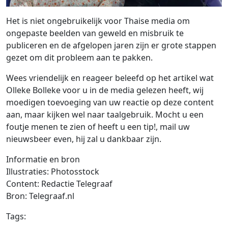
Het is niet ongebruikelijk voor Thaise media om
ongepaste beelden van geweld en misbruik te
publiceren en de afgelopen jaren zijn er grote stappen
gezet om dit probleem aan te pakken.
Wees vriendelijk en reageer beleefd op het artikel wat
Olleke Bolleke voor u in de media gelezen heeft, wij
moedigen toevoeging van uw reactie op deze content
aan, maar kijken wel naar taalgebruik. Mocht u een
foutje menen te zien of heeft u een tip!, mail uw
nieuwsbeer even, hij zal u dankbaar zijn.
Informatie en bron
Illustraties: Photosstock
Content: Redactie Telegraaf
Bron: Telegraaf.nl
Tags: