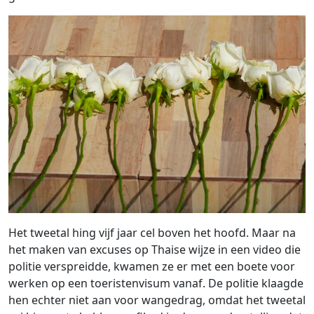
Het tweetal hing vijf jaar cel boven het hoofd. Maar na
het maken van excuses op Thaise wijze in een video die
politie verspreidde, kwamen ze er met een boete voor
werken op een toeristenvisum vanaf. De politie klaagde
hen echter niet aan voor wangedrag, omdat het tweetal