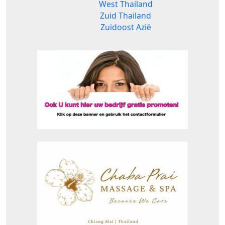
West Thailand
Zuid Thailand
Zuidoost Azië