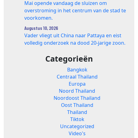
Mai opende vandaag de sluizen om
overstroming in het centrum van de stad te
voorkomen.
Augustus 10, 2026
Vader vliegt uit China naar Pattaya en eist
volledig onderzoek na dood 20‑jarige zoon.
Categorieën
Bangkok
Centraal Thailand
Europa
Noord Thailand
Noordoost Thailand
Oost Thailand
Thailand
Tiktok
Uncategorized
Video's