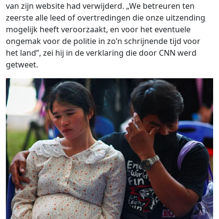
van zijn website had verwijderd. „We betreuren ten
zeerste alle leed of overtredingen die onze uitzending
mogelijk heeft veroorzaakt, en voor het eventuele
ongemak voor de politie in zo’n schrijnende tijd voor
het land”, zei hij in de verklaring die door CNN werd
getweet.