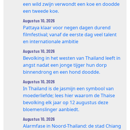
een wild zwijn verwondt een koe en doodde
een tweede koe.
Augustus 10, 2026
Pattaya klaar voor negen dagen durend
filmfestival; vanaf de eerste dag veel talent
en internationale ambitie
Augustus 10, 2026
Bevolking in het westen van Thailand leeft in
angst nadat een jonge tijger hun dorp
binnendrong en een hond doodde.
Augustus 10, 2026
In Thailand is de jasmijn een symbool van
moederliefde; lees hier waarom de Thaise
bevolking elk jaar op 12 augustus deze
bloemenslinger aanbiedt.
Augustus 10, 2026
Alarmfase in Noord-Thailand: de stad Chiang