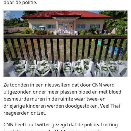
door de politie.
Ze toonden in een nieuwsitem dat door CNN werd
uitgezonden onder meer plassen bloed en met bloed
besmeurde muren in de ruimte waar twee- en
driejarige kinderen werden doodgestoken. Veel Thai
reageerden ontzet.
CNN heeft op Twitter gezegd dat de politieafzetting