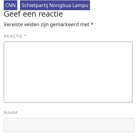
CNN
Schietpartij Nongbua Lampu
Geef een reactie
Vereiste velden zijn gemarkeerd met
*
REACTIE
*
NAAM