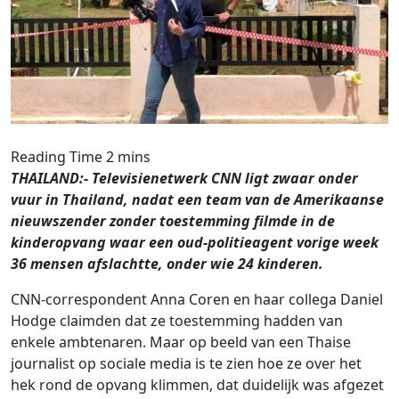
THAILAND:- Televisienetwerk CNN ligt zwaar onder
vuur in Thailand, nadat een team van de Amerikaanse
nieuwszender zonder toestemming filmde in de
kinderopvang waar een oud-politieagent vorige week
36 mensen afslachtte, onder wie 24 kinderen.
CNN-correspondent Anna Coren en haar collega Daniel
Hodge claimden dat ze toestemming hadden van
enkele ambtenaren. Maar op beeld van een Thaise
journalist op sociale media is te zien hoe ze over het
hek rond de opvang klimmen, dat duidelijk was afgezet