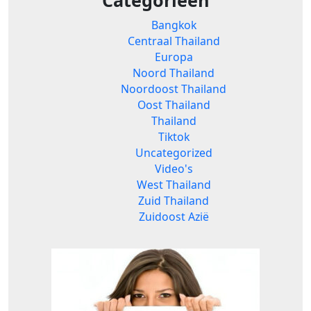
Bangkok
Centraal Thailand
Europa
Noord Thailand
Noordoost Thailand
Oost Thailand
Thailand
Tiktok
Uncategorized
Video's
West Thailand
Zuid Thailand
Zuidoost Azië