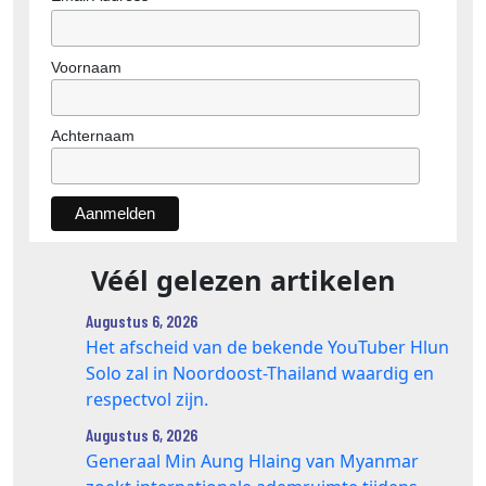
Voornaam
Achternaam
Véél gelezen artikelen
Augustus 6, 2026
Het afscheid van de bekende YouTuber Hlun
Solo zal in Noordoost-Thailand waardig en
respectvol zijn.
Augustus 6, 2026
Generaal Min Aung Hlaing van Myanmar