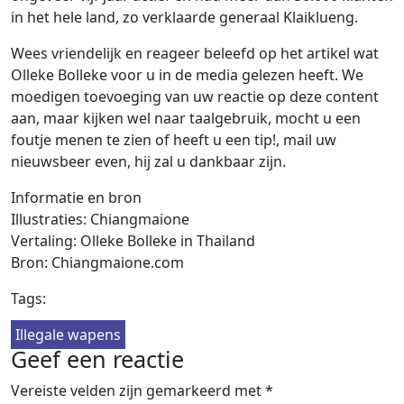
in het hele land, zo verklaarde generaal Klaiklueng.
Wees vriendelijk en reageer beleefd op het artikel wat
Olleke Bolleke voor u in de media gelezen heeft. We
moedigen toevoeging van uw reactie op deze content
aan, maar kijken wel naar taalgebruik, mocht u een
foutje menen te zien of heeft u een tip!, mail uw
nieuwsbeer even, hij zal u dankbaar zijn.
Informatie en bron
Illustraties: Chiangmaione
Vertaling: Olleke Bolleke in Thailand
Bron: Chiangmaione.com
Tags:
Illegale wapens
Geef een reactie
Vereiste velden zijn gemarkeerd met
*