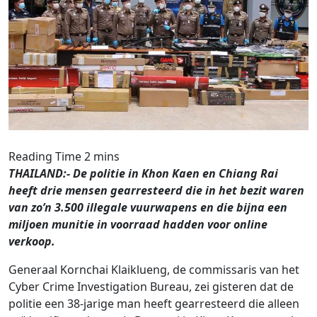
THAILAND:- De politie in Khon Kaen en Chiang Rai
heeft drie mensen gearresteerd die in het bezit waren
van zo’n 3.500 illegale vuurwapens en die bijna een
miljoen munitie in voorraad hadden voor online
verkoop.
Generaal Kornchai Klaiklueng, de commissaris van het
Cyber ​​Crime Investigation Bureau, zei gisteren dat de
politie een 38-jarige man heeft gearresteerd die alleen