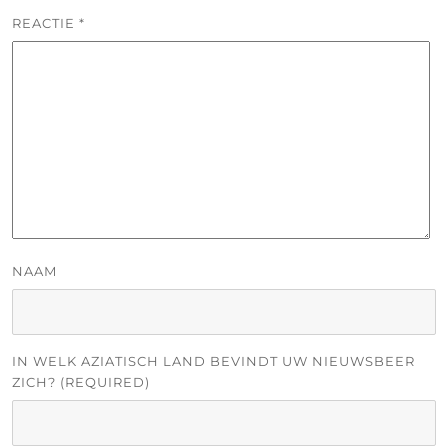
REACTIE
*
NAAM
IN WELK AZIATISCH LAND BEVINDT UW NIEUWSBEER
ZICH? (REQUIRED)