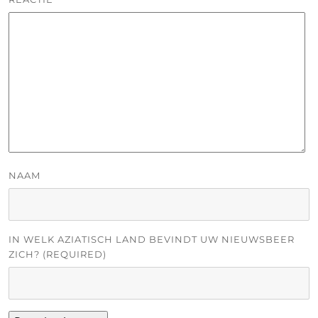
NAAM
IN WELK AZIATISCH LAND BEVINDT UW NIEUWSBEER
ZICH? (REQUIRED)