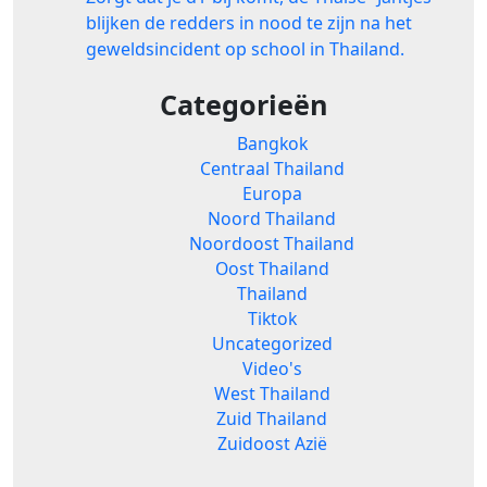
blijken de redders in nood te zijn na het
geweldsincident op school in Thailand.
Categorieën
Bangkok
Centraal Thailand
Europa
Noord Thailand
Noordoost Thailand
Oost Thailand
Thailand
Tiktok
Uncategorized
Video's
West Thailand
Zuid Thailand
Zuidoost Azië