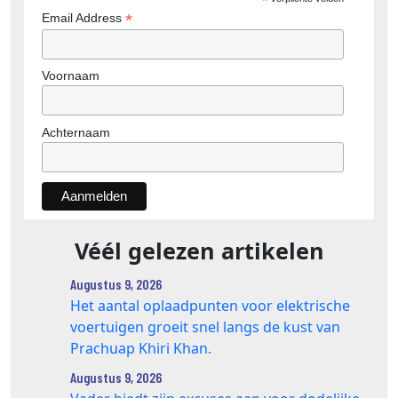
*
*
Email Address
Voornaam
Achternaam
Véél gelezen artikelen
Augustus 9, 2026
Het aantal oplaadpunten voor elektrische
voertuigen groeit snel langs de kust van
Prachuap Khiri Khan.
Augustus 9, 2026