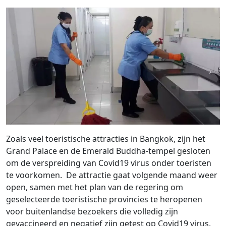
Zoals veel toeristische attracties in Bangkok, zijn het
Grand Palace en de Emerald Buddha-tempel gesloten
om de verspreiding van Covid19 virus onder toeristen
te voorkomen. De attractie gaat volgende maand weer
open, samen met het plan van de regering om
geselecteerde toeristische provincies te heropenen
voor buitenlandse bezoekers die volledig zijn
gevaccineerd en negatief zijn getest op Covid19 virus.