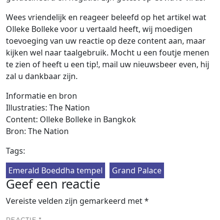
Wees vriendelijk en reageer beleefd op het artikel wat
Olleke Bolleke voor u vertaald heeft, wij moedigen
toevoeging van uw reactie op deze content aan, maar
kijken wel naar taalgebruik. Mocht u een foutje menen
te zien of heeft u een tip!, mail uw nieuwsbeer even, hij
zal u dankbaar zijn.
Informatie en bron
Illustraties: The Nation
Content: Olleke Bolleke in Bangkok
Bron: The Nation
Tags:
Emerald Boeddha tempel
Grand Palace
Geef een reactie
Vereiste velden zijn gemarkeerd met
*
REACTIE
*