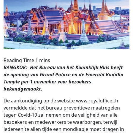
BANGKOK:- Het Bureau van het Koninklijk Huis heeft
de opening van Grand Palace en de Emerald Buddha
Temple per 1 november voor bezoekers
bekendgemaakt.
De aankondiging op de website www.royaloffice.th
vermeldde dat het bureau preventieve maatregelen
tegen Covid-19 zal nemen om de veiligheid van alle
bezoekers en medewerkers te waarborgen, terwijl
iedereen te allen tijde een mondkapje moet dragen in