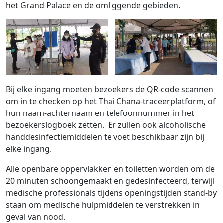
het Grand Palace en de omliggende gebieden.
Bij elke ingang moeten bezoekers de QR-code scannen
om in te checken op het Thai Chana-traceerplatform, of
hun naam-achternaam en telefoonnummer in het
bezoekerslogboek zetten. Er zullen ook alcoholische
handdesinfectiemiddelen te voet beschikbaar zijn bij
elke ingang.
Alle openbare oppervlakken en toiletten worden om de
20 minuten schoongemaakt en gedesinfecteerd, terwijl
medische professionals tijdens openingstijden stand-by
staan ​​om medische hulpmiddelen te verstrekken in
geval van nood.