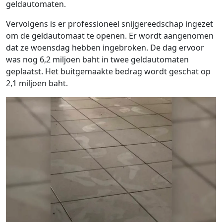
geldautomaten.
Vervolgens is er professioneel snijgereedschap ingezet
om de geldautomaat te openen. Er wordt aangenomen
dat ze woensdag hebben ingebroken. De dag ervoor
was nog 6,2 miljoen baht in twee geldautomaten
geplaatst. Het buitgemaakte bedrag wordt geschat op
2,1 miljoen baht.