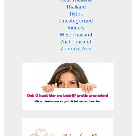
Thailand
Tiktok
Uncategorized
Video's
West Thailand
Zuid Thailand
Zuidoost Azië