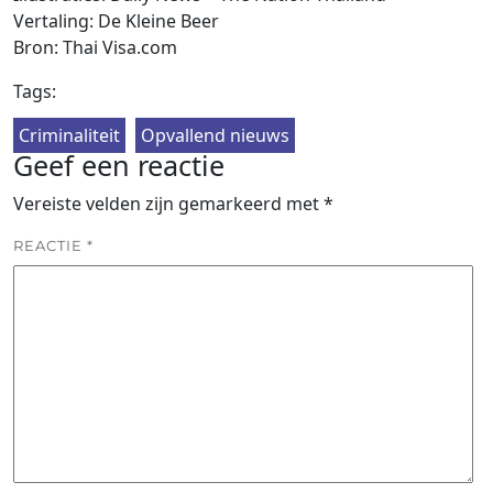
Vertaling: De Kleine Beer
Bron: Thai Visa.com
Tags:
Criminaliteit
Opvallend nieuws
Geef een reactie
Vereiste velden zijn gemarkeerd met
*
REACTIE
*