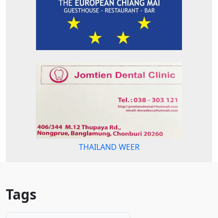
THAILAND WEER
Tags