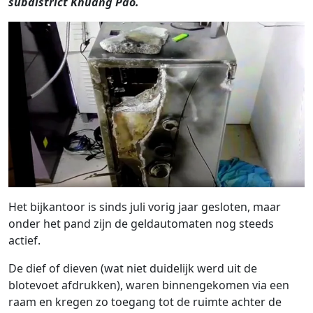
subdistrict Khuang Pao.
Het bijkantoor is sinds juli vorig jaar gesloten, maar
onder het pand zijn de geldautomaten nog steeds
actief.
De dief of dieven (wat niet duidelijk werd uit de
blotevoet afdrukken), waren binnengekomen via een
raam en kregen zo toegang tot de ruimte achter de