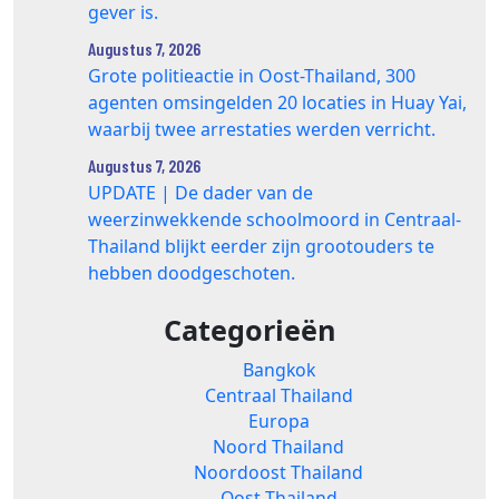
gever is.
Augustus 7, 2026
Grote politieactie in Oost-Thailand, 300
agenten omsingelden 20 locaties in Huay Yai,
waarbij twee arrestaties werden verricht.
Augustus 7, 2026
UPDATE | De dader van de
weerzinwekkende schoolmoord in Centraal-
Thailand blijkt eerder zijn grootouders te
hebben doodgeschoten.
Categorieën
Bangkok
Centraal Thailand
Europa
Noord Thailand
Noordoost Thailand
Oost Thailand