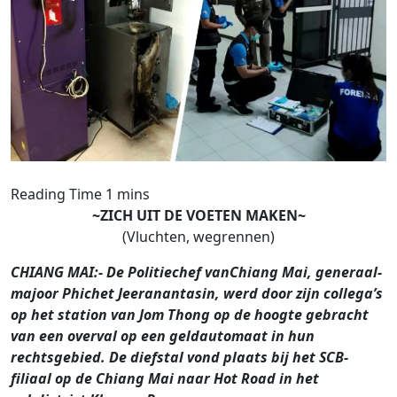
~ZICH UIT DE VOETEN MAKEN~
(Vluchten, wegrennen)
CHIANG MAI:- De Politiechef vanChiang Mai, generaal-
majoor Phichet Jeeranantasin, werd door zijn collega’s
op het station van Jom Thong op de hoogte gebracht
van een overval op een geldautomaat in hun
rechtsgebied. De diefstal vond plaats bij het SCB-
filiaal op de Chiang Mai naar Hot Road in het