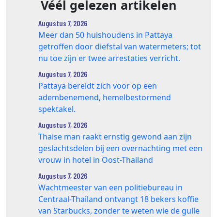
Véél gelezen artikelen
Augustus 7, 2026
Meer dan 50 huishoudens in Pattaya
getroffen door diefstal van watermeters; tot
nu toe zijn er twee arrestaties verricht.
Augustus 7, 2026
Pattaya bereidt zich voor op een
adembenemend, hemelbestormend
spektakel.
Augustus 7, 2026
Thaise man raakt ernstig gewond aan zijn
geslachtsdelen bij een overnachting met een
vrouw in hotel in Oost-Thailand
Augustus 7, 2026
Wachtmeester van een politiebureau in
Centraal-Thailand ontvangt 18 bekers koffie
van Starbucks, zonder te weten wie de gulle