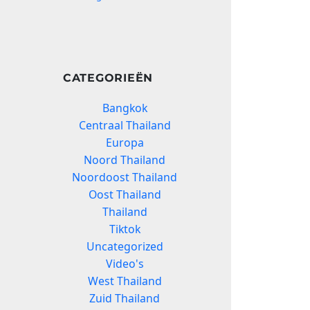
CATEGORIEËN
Bangkok
Centraal Thailand
Europa
Noord Thailand
Noordoost Thailand
Oost Thailand
Thailand
Tiktok
Uncategorized
Video's
West Thailand
Zuid Thailand