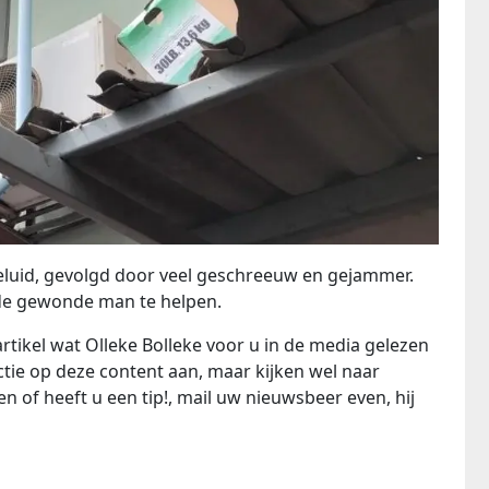
luid, gevolgd door veel geschreeuw en gejammer.
de gewonde man te helpen.
rtikel wat Olleke Bolleke voor u in de media gelezen
ie op deze content aan, maar kijken wel naar
n of heeft u een tip!, mail uw nieuwsbeer even, hij