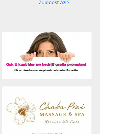
Zuidoost Azië