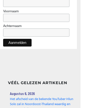
Voornaam
Achternaam
VÉÉL GELEZEN ARTIKELEN
Augustus 6, 2026
Het afscheid van de bekende YouTuber Hlun
Solo zal in Noordoost-Thailand waardig en