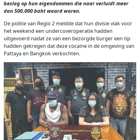
beslag op hun eigendommen die naar verluidt meer
dan 500.000 baht waard waren.
De politie van Regio 2 meldde dat hun divisie vlak voor
het weekend een undercoveroperatie hadden
uitgevoerd nadat ze van een bezorgde burger een tip
hadden gekregen dat deze cocaïne in de omgeving van
Pattaya en Bangkok verkochten.