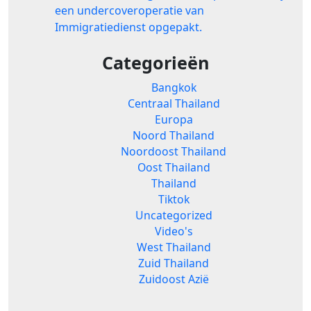
een undercoveroperatie van
Immigratiedienst opgepakt.
Categorieën
Bangkok
Centraal Thailand
Europa
Noord Thailand
Noordoost Thailand
Oost Thailand
Thailand
Tiktok
Uncategorized
Video's
West Thailand
Zuid Thailand
Zuidoost Azië