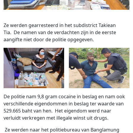
Ze werden gearresteerd in het subdistrict Takiean
Tia. De namen van de verdachten zijn in de eerste
aangifte niet door de politie opgegeven.
De politie nam 9,8 gram cocaïne in beslag en nam ook
verschillende eigendommen in beslag ter waarde van
529.665 baht van hen. Het eigendom werd naar
verluidt verkregen met illegale winst uit drugs.
Ze werden naar het politiebureau van Banglamung