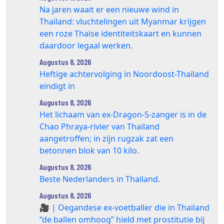
Na jaren waait er een nieuwe wind in
Thailand: vluchtelingen uit Myanmar krijgen
een roze Thaise identiteitskaart en kunnen
daardoor legaal werken.
Augustus 8, 2026
Heftige achtervolging in Noordoost-Thailand
eindigt in
Augustus 8, 2026
Het lichaam van ex-Dragon‑5‑zanger is in de
Chao Phraya‑rivier van Thailand
aangetroffen; in zijn rugzak zat een
betonnen blok van 10 kilo.
Augustus 8, 2026
Beste Nederlanders in Thailand.
Augustus 8, 2026
🎥 | Oegandese ex-voetballer die in Thailand
“de ballen omhoog” hield met prostitutie bij