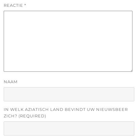
REACTIE
*
NAAM
IN WELK AZIATISCH LAND BEVINDT UW NIEUWSBEER
ZICH? (REQUIRED)