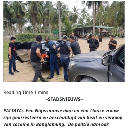
~STADSNIEUWS~
PATTAYA:- Een Nigeriaanse man en een Thaise vrouw
zijn gearresteerd en beschuldigd van bezit en verkoop
van cocaïne in Banglamung. De politie nam ook