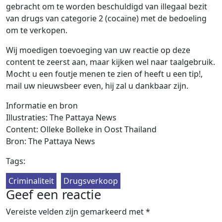
gebracht om te worden beschuldigd van illegaal bezit
van drugs van categorie 2 (cocaïne) met de bedoeling
om te verkopen.
Wij moedigen toevoeging van uw reactie op deze
content te zeerst aan, maar kijken wel naar taalgebruik.
Mocht u een foutje menen te zien of heeft u een tip!,
mail uw nieuwsbeer even, hij zal u dankbaar zijn.
Informatie en bron
Illustraties: The Pattaya News
Content: Olleke Bolleke in Oost Thailand
Bron: The Pattaya News
Tags:
Criminaliteit
Drugsverkoop
Geef een reactie
Vereiste velden zijn gemarkeerd met
*