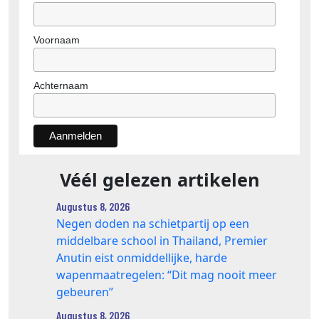
Voornaam
Achternaam
Véél gelezen artikelen
Augustus 8, 2026
Negen doden na schietpartij op een
middelbare school in Thailand, Premier
Anutin eist onmiddellijke, harde
wapenmaatregelen: “Dit mag nooit meer
gebeuren”
Augustus 8, 2026