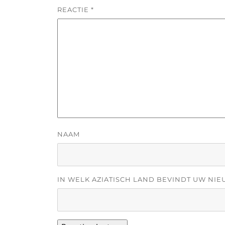
REACTIE
*
NAAM
IN WELK AZIATISCH LAND BEVINDT UW NIE