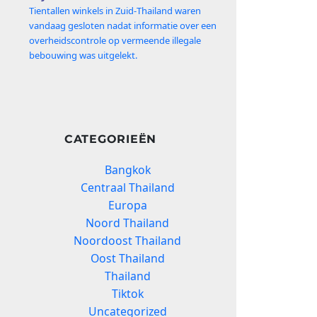
Tientallen winkels in Zuid‑Thailand waren
vandaag gesloten nadat informatie over een
overheidscontrole op vermeende illegale
bebouwing was uitgelekt.
CATEGORIEËN
Bangkok
Centraal Thailand
Europa
Noord Thailand
Noordoost Thailand
Oost Thailand
Thailand
Tiktok
Uncategorized