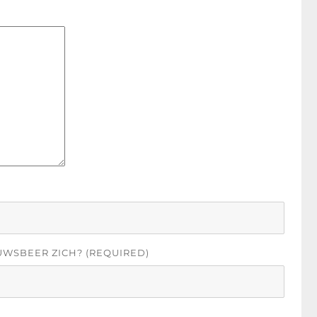
UWSBEER ZICH? (REQUIRED)