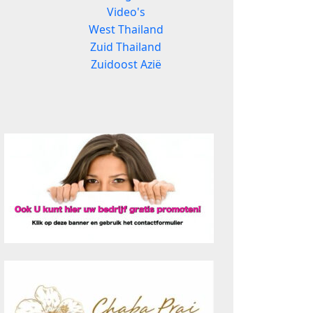
Video's
West Thailand
Zuid Thailand
Zuidoost Azië