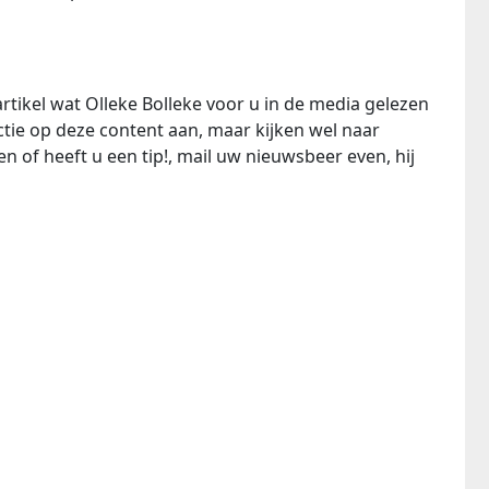
rtikel wat Olleke Bolleke voor u in de media gelezen
ie op deze content aan, maar kijken wel naar
n of heeft u een tip!, mail uw nieuwsbeer even, hij