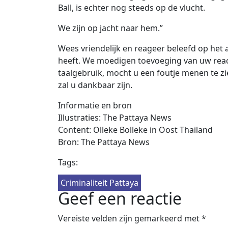
Ball, is echter nog steeds op de vlucht.
We zijn op jacht naar hem.”
Wees vriendelijk en reageer beleefd op het a
heeft. We moedigen toevoeging van uw react
taalgebruik, mocht u een foutje menen te zie
zal u dankbaar zijn.
Informatie en bron
Illustraties: The Pattaya News
Content: Olleke Bolleke in Oost Thailand
Bron: The Pattaya News
Tags:
Criminaliteit Pattaya
Geef een reactie
Vereiste velden zijn gemarkeerd met
*