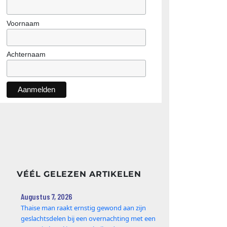
Voornaam
Achternaam
VÉÉL GELEZEN ARTIKELEN
Augustus 7, 2026
Thaise man raakt ernstig gewond aan zijn
geslachtsdelen bij een overnachting met een