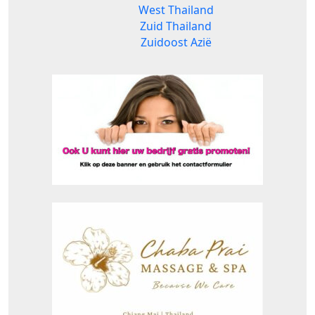
West Thailand
Zuid Thailand
Zuidoost Azië