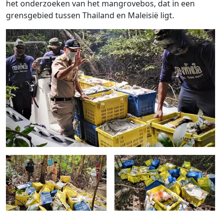
het onderzoeken van het mangrovebos, dat in een
grensgebied tussen Thailand en Maleisië ligt.