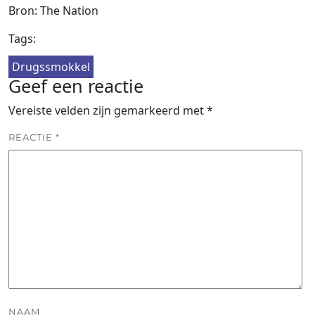
Bron: The Nation
Tags:
Drugssmokkel
Geef een reactie
Vereiste velden zijn gemarkeerd met
*
REACTIE
*
NAAM