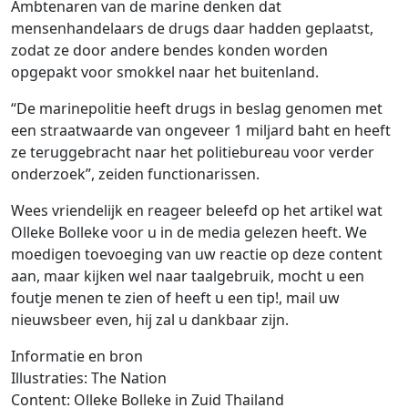
Ambtenaren van de marine denken dat
mensenhandelaars de drugs daar hadden geplaatst,
zodat ze door andere bendes konden worden
opgepakt voor smokkel naar het buitenland.
“De marinepolitie heeft drugs in beslag genomen met
een straatwaarde van ongeveer 1 miljard baht en heeft
ze teruggebracht naar het politiebureau voor verder
onderzoek”, zeiden functionarissen.
Wees vriendelijk en reageer beleefd op het artikel wat
Olleke Bolleke voor u in de media gelezen heeft. We
moedigen toevoeging van uw reactie op deze content
aan, maar kijken wel naar taalgebruik, mocht u een
foutje menen te zien of heeft u een tip!, mail uw
nieuwsbeer even, hij zal u dankbaar zijn.
Informatie en bron
Illustraties: The Nation
Content: Olleke Bolleke in Zuid Thailand