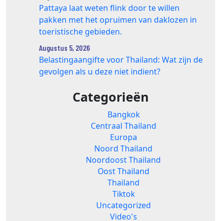
Pattaya laat weten flink door te willen
pakken met het opruimen van daklozen in
toeristische gebieden.
Augustus 5, 2026
Belastingaangifte voor Thailand: Wat zijn de
gevolgen als u deze niet indient?
Categorieën
Bangkok
Centraal Thailand
Europa
Noord Thailand
Noordoost Thailand
Oost Thailand
Thailand
Tiktok
Uncategorized
Video's