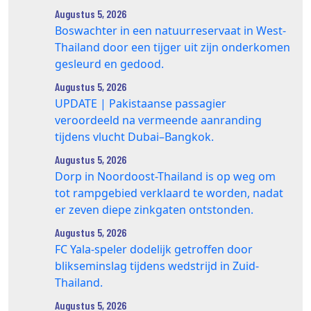
Augustus 5, 2026
Boswachter in een natuurreservaat in West-
Thailand door een tijger uit zijn onderkomen
gesleurd en gedood.
Augustus 5, 2026
UPDATE | Pakistaanse passagier
veroordeeld na vermeende aanranding
tijdens vlucht Dubai–Bangkok.
Augustus 5, 2026
Dorp in Noordoost-Thailand is op weg om
tot rampgebied verklaard te worden, nadat
er zeven diepe zinkgaten ontstonden.
Augustus 5, 2026
FC Yala-speler dodelijk getroffen door
blikseminslag tijdens wedstrijd in Zuid-
Thailand.
Augustus 5, 2026