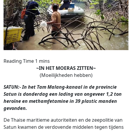
~IN HET MOERAS ZITTEN~
(Moeilijkheden hebben)
SATUN:- In het Tam Malang-kanaal in de provincie
Satun is donderdag een lading van ongeveer 1,2 ton
heroïne en methamfetamine in 39 plastic manden
gevonden.
De Thaise maritieme autoriteiten en de zeepolitie van
Satun kwamen de verdovende middelen tegen tijdens