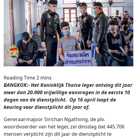
BANGKOK:- Het Koninklijk Thaise leger ontving dit jaar
meer dan 20.000 vrijwillige aanvragen in de eerste 10
dagen van de dienstplicht. Op 16 april loopt de
keuring voor dienstplicht dit jaar af.
Generaal-majoor Sirichan Ngathong, de plv.
woordvoerder van het leger, zei dinsdag dat 445.706
mensen verplicht zijn dit jaar de dienstplicht te