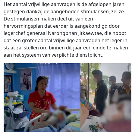
Het aantal vrijwillige aanvragen is de afgelopen jaren
gestegen dankzij de aangeboden stimulansen, zei ze.
De stimulansen maken deel uit van een
hervormingsplan dat eerder is aangekondigd door
legerchef generaal Narongphan Jitkaewtae, die hoopt
dat een groter aantal vrijwillige aanvragen het leger in
staat zal stellen om binnen dit jaar een einde te maken
aan het systeem van verplichte dienstplicht.