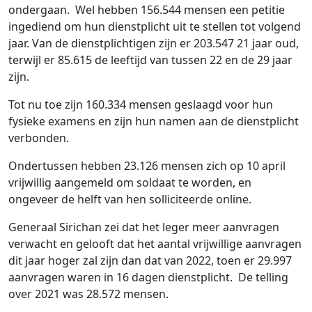
ondergaan. Wel hebben 156.544 mensen een petitie
ingediend om hun dienstplicht uit te stellen tot volgend
jaar. Van de dienstplichtigen zijn er 203.547 21 jaar oud,
terwijl er 85.615 de leeftijd van tussen 22 en de 29 jaar
zijn.
Tot nu toe zijn 160.334 mensen geslaagd voor hun
fysieke examens en zijn hun namen aan de dienstplicht
verbonden.
Ondertussen hebben 23.126 mensen zich op 10 april
vrijwillig aangemeld om soldaat te worden, en
ongeveer de helft van hen solliciteerde online.
Generaal Sirichan zei dat het leger meer aanvragen
verwacht en gelooft dat het aantal vrijwillige aanvragen
dit jaar hoger zal zijn dan dat van 2022, toen er 29.997
aanvragen waren in 16 dagen dienstplicht. De telling
over 2021 was 28.572 mensen.