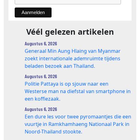
Véél gelezen artikelen
Augustus 6, 2026
Generaal Min Aung Hlaing van Myanmar
zoekt internationale ademruimte tijdens
beladen bezoek aan Thailand.
Augustus 6, 2026
Politie Pattaya is op sjouw naar een
Westerse man na diefstal van smartphone in
een koffiezaak.
Augustus 6, 2026
Een dure les voor twee pyromaantjes die een
vuurtje in Ramkhamhaeng Nationaal Park in
Noord-Thailand stookte.