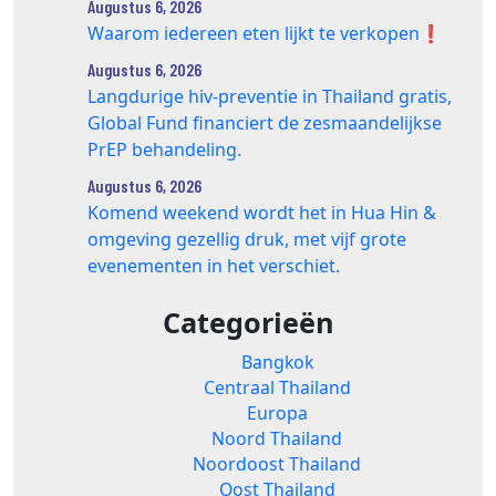
Augustus 6, 2026
Waarom iedereen eten lijkt te verkopen❗️
Augustus 6, 2026
Langdurige hiv-preventie in Thailand gratis,
Global Fund financiert de zesmaandelijkse
PrEP behandeling.
Augustus 6, 2026
Komend weekend wordt het in Hua Hin &
omgeving gezellig druk, met vijf grote
evenementen in het verschiet.
Categorieën
Bangkok
Centraal Thailand
Europa
Noord Thailand
Noordoost Thailand
Oost Thailand