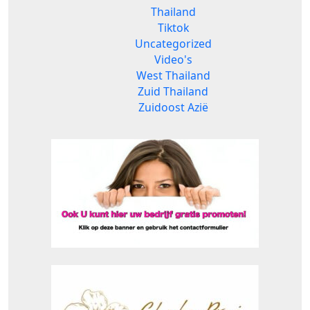
Thailand
Tiktok
Uncategorized
Video's
West Thailand
Zuid Thailand
Zuidoost Azië