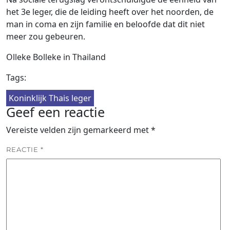
het 3e leger, die de leiding heeft over het noorden, de
man in coma en zijn familie en beloofde dat dit niet
meer zou gebeuren.
Olleke Bolleke in Thailand
Tags:
Koninklijk Thais leger
Geef een reactie
Vereiste velden zijn gemarkeerd met
*
REACTIE
*