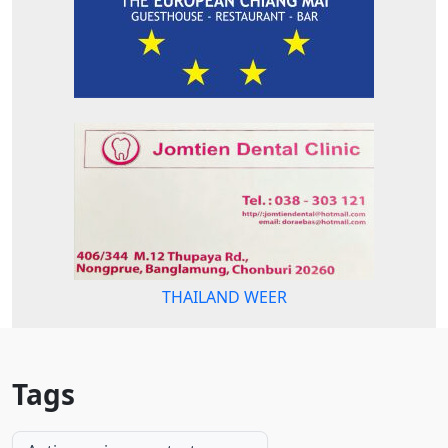
THAILAND WEER
Tags