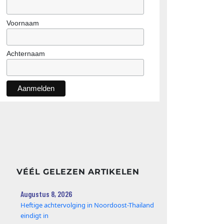
Voornaam
Achternaam
VÉÉL GELEZEN ARTIKELEN
Augustus 8, 2026
Heftige achtervolging in Noordoost-Thailand
eindigt in