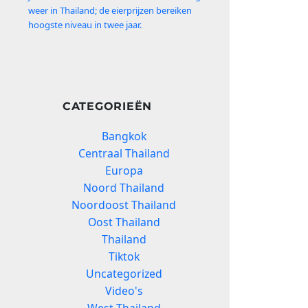
weer in Thailand; de eierprijzen bereiken
hoogste niveau in twee jaar.
CATEGORIEËN
Bangkok
Centraal Thailand
Europa
Noord Thailand
Noordoost Thailand
Oost Thailand
Thailand
Tiktok
Uncategorized
Video's