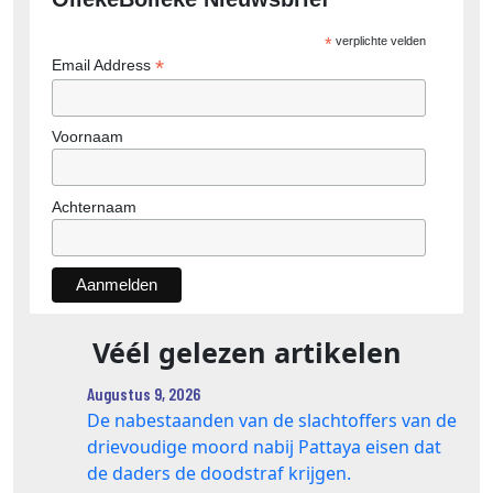
*
verplichte velden
*
Email Address
Voornaam
Achternaam
Véél gelezen artikelen
Augustus 9, 2026
De nabestaanden van de slachtoffers van de
drievoudige moord nabij Pattaya eisen dat
de daders de doodstraf krijgen.