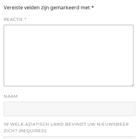
Vereiste velden zijn gemarkeerd met
*
REACTIE
*
NAAM
IN WELK AZIATISCH LAND BEVINDT UW NIEUWSBEER
ZICH? (REQUIRED)