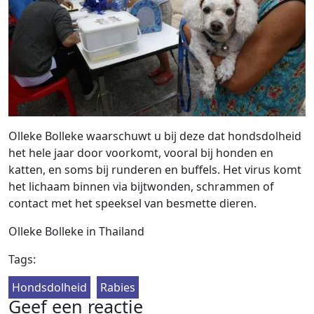
Olleke Bolleke waarschuwt u bij deze dat hondsdolheid
het hele jaar door voorkomt, vooral bij honden en
katten, en soms bij runderen en buffels. Het virus komt
het lichaam binnen via bijtwonden, schrammen of
contact met het speeksel van besmette dieren.
Olleke Bolleke in Thailand
Tags:
Hondsdolheid
Rabies
Geef een reactie