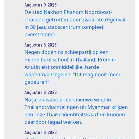
Augustus 9, 2026
De stad Nakhon Phanom Noordoost-
Thailand getroffen door zwaarste regenval
in 30 jaar, stadscentrum compleet
overstroomd.
Augustus 8, 2026
Negen doden na schietpartij op een
middelbare school in Thailand, Premier
Anutin eist onmiddellijke, harde
wapenmaatregelen: “Dit mag nooit meer
gebeuren”
Augustus 8, 2026
Na jaren waait er een nieuwe wind in
Thailand: vluchtelingen uit Myanmar krijgen
een roze Thaise identiteitskaart en kunnen
daardoor legaal werken.
Augustus 8, 2026