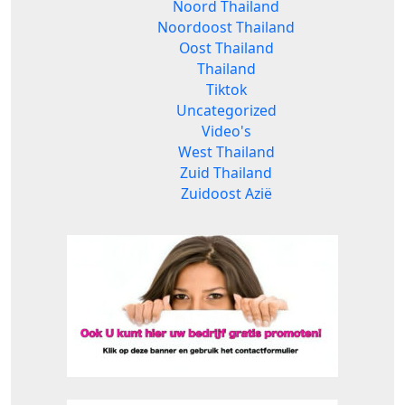
Noord Thailand
Noordoost Thailand
Oost Thailand
Thailand
Tiktok
Uncategorized
Video's
West Thailand
Zuid Thailand
Zuidoost Azië