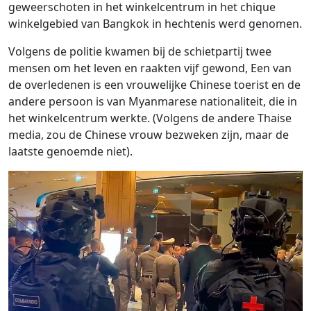
geweerschoten in het winkelcentrum in het chique
winkelgebied van Bangkok in hechtenis werd genomen.
Volgens de politie kwamen bij de schietpartij twee
mensen om het leven en raakten vijf gewond, Een van
de overledenen is een vrouwelijke Chinese toerist en de
andere persoon is van Myanmarese nationaliteit, die in
het winkelcentrum werkte. (Volgens de andere Thaise
media, zou de Chinese vrouw bezweken zijn, maar de
laatste genoemde niet).