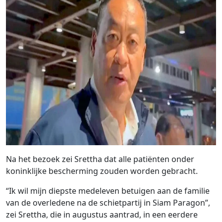
Na het bezoek zei Srettha dat alle patiënten onder
koninklijke bescherming zouden worden gebracht.
“Ik wil mijn diepste medeleven betuigen aan de familie
van de overledene na de schietpartij in Siam Paragon”,
zei Srettha, die in augustus aantrad, in een eerdere