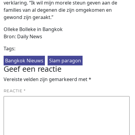
verklaring. “Ik wil mijn morele steun geven aan de
families van al degenen die zijn omgekomen en
gewond zijn geraakt.”
Olleke Bolleke in Bangkok
Bron: Daily News
Tags:
Bangkok Nieuws
Siam paragon
Geef een reactie
Vereiste velden zijn gemarkeerd met
*
REACTIE
*