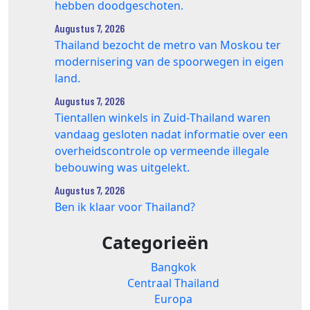
hebben doodgeschoten.
Augustus 7, 2026
Thailand bezocht de metro van Moskou ter
modernisering van de spoorwegen in eigen
land.
Augustus 7, 2026
Tientallen winkels in Zuid‑Thailand waren
vandaag gesloten nadat informatie over een
overheidscontrole op vermeende illegale
bebouwing was uitgelekt.
Augustus 7, 2026
Ben ik klaar voor Thailand?
Categorieën
Bangkok
Centraal Thailand
Europa