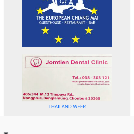
THAILAND WEER