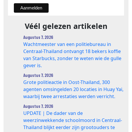
Véél gelezen artikelen
Augustus 7, 2026
Wachtmeester van een politiebureau in
Centraal-Thailand ontvangt 18 bekers koffie
van Starbucks, zonder te weten wie de gulle
gever is.
Augustus 7, 2026
Grote politieactie in Oost-Thailand, 300
agenten omsingelden 20 locaties in Huay Yai,
waarbij twee arrestaties werden verricht.
Augustus 7, 2026
UPDATE | De dader van de
weerzinwekkende schoolmoord in Centraal-
Thailand blijkt eerder zijn grootouders te