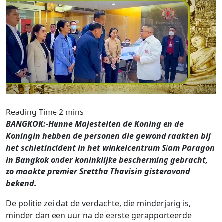
BANGKOK:-Hunne Majesteiten de Koning en de
Koningin hebben de personen die gewond raakten bij
het schietincident in het winkelcentrum Siam Paragon
in Bangkok onder koninklijke bescherming gebracht,
zo maakte premier Srettha Thavisin gisteravond
bekend.
De politie zei dat de verdachte, die minderjarig is,
minder dan een uur na de eerste gerapporteerde