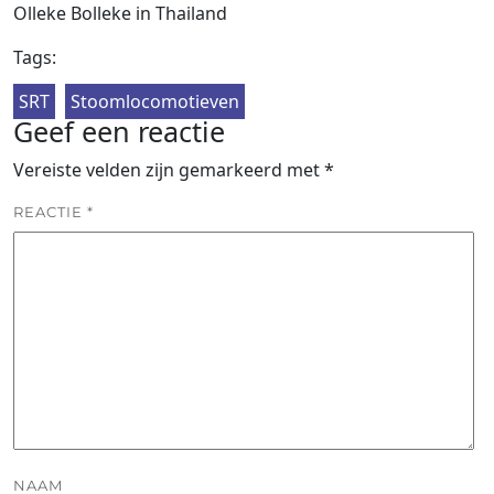
Olleke Bolleke in Thailand
Tags:
SRT
Stoomlocomotieven
Geef een reactie
Vereiste velden zijn gemarkeerd met
*
REACTIE
*
NAAM