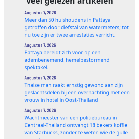
Véél gelezen artikelen
Augustus 7, 2026
Meer dan 50 huishoudens in Pattaya
getroffen door diefstal van watermeters; tot
nu toe zijn er twee arrestaties verricht.
Augustus 7, 2026
Pattaya bereidt zich voor op een
adembenemend, hemelbestormend
spektakel.
Augustus 7, 2026
Thaise man raakt ernstig gewond aan zijn
geslachtsdelen bij een overnachting met een
vrouw in hotel in Oost-Thailand
Augustus 7, 2026
Wachtmeester van een politiebureau in
Centraal-Thailand ontvangt 18 bekers koffie
van Starbucks, zonder te weten wie de gulle