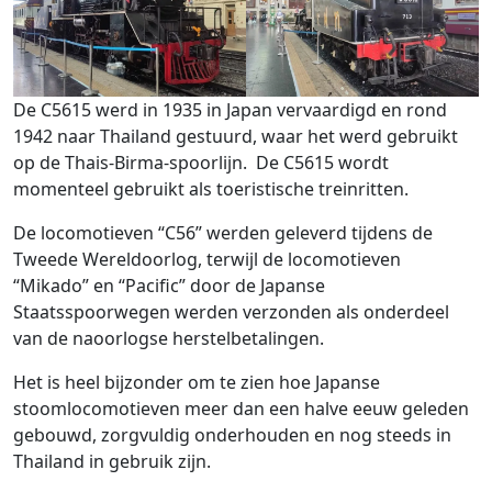
De C5615 werd in 1935 in Japan vervaardigd en rond
1942 naar Thailand gestuurd, waar het werd gebruikt
op de Thais-Birma-spoorlijn. De C5615 wordt
momenteel gebruikt als toeristische treinritten.
De locomotieven “C56” werden geleverd tijdens de
Tweede Wereldoorlog, terwijl de locomotieven
“Mikado” en “Pacific” door de Japanse
Staatsspoorwegen werden verzonden als onderdeel
van de naoorlogse herstelbetalingen.
Het is heel bijzonder om te zien hoe Japanse
stoomlocomotieven meer dan een halve eeuw geleden
gebouwd, zorgvuldig onderhouden en nog steeds in
Thailand in gebruik zijn.