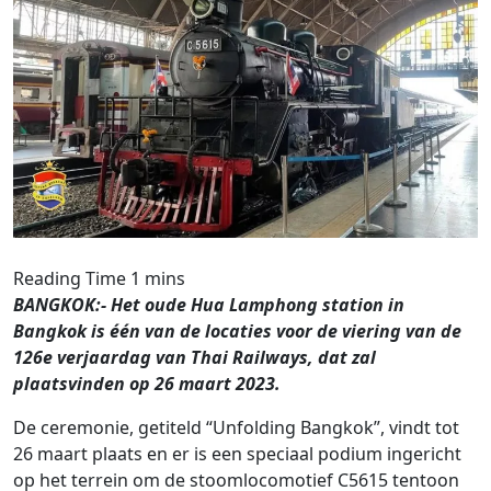
BANGKOK:- Het oude Hua Lamphong station in
Bangkok is één van de locaties voor de viering van de
126e verjaardag van Thai Railways, dat zal
plaatsvinden op 26 maart 2023.
De ceremonie, getiteld “Unfolding Bangkok”, vindt tot
26 maart plaats en er is een speciaal podium ingericht
op het terrein om de stoomlocomotief C5615 tentoon