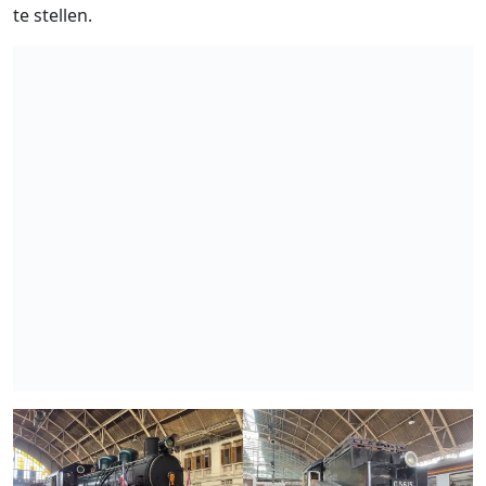
te stellen.