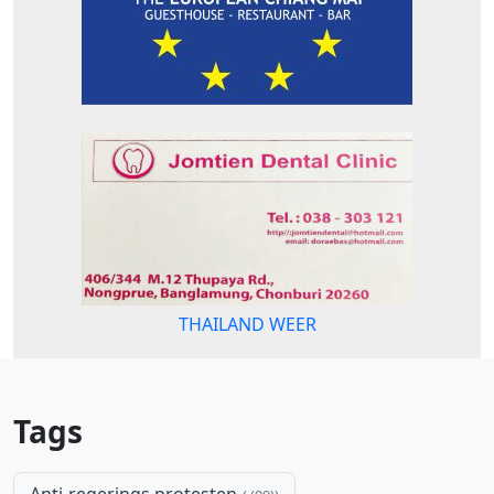
THAILAND WEER
Tags