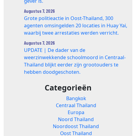
gever is.
Augustus 7, 2026
Grote politieactie in Oost-Thailand, 300
agenten omsingelden 20 locaties in Huay Yai,
waarbij twee arrestaties werden verricht.
Augustus 7, 2026
UPDATE | De dader van de
weerzinwekkende schoolmoord in Centraal-
Thailand blijkt eerder zijn grootouders te
hebben doodgeschoten.
Categorieën
Bangkok
Centraal Thailand
Europa
Noord Thailand
Noordoost Thailand
Oost Thailand