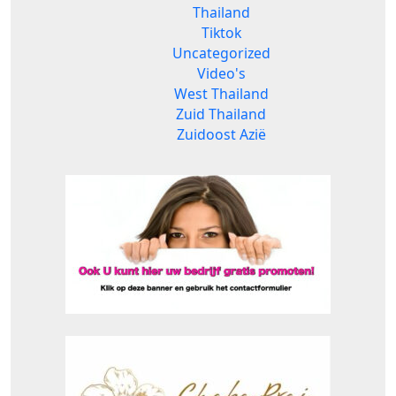
Thailand
Tiktok
Uncategorized
Video's
West Thailand
Zuid Thailand
Zuidoost Azië