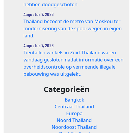
hebben doodgeschoten.
Augustus 7, 2026
Thailand bezocht de metro van Moskou ter
modernisering van de spoorwegen in eigen
land.
Augustus 7, 2026
Tientallen winkels in Zuid‑Thailand waren
vandaag gesloten nadat informatie over een
overheidscontrole op vermeende illegale
bebouwing was uitgelekt.
Categorieën
Bangkok
Centraal Thailand
Europa
Noord Thailand
Noordoost Thailand