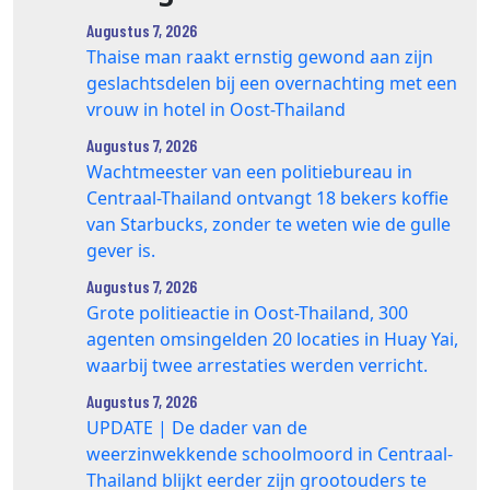
Augustus 7, 2026
Thaise man raakt ernstig gewond aan zijn
geslachtsdelen bij een overnachting met een
vrouw in hotel in Oost-Thailand
Augustus 7, 2026
Wachtmeester van een politiebureau in
Centraal-Thailand ontvangt 18 bekers koffie
van Starbucks, zonder te weten wie de gulle
gever is.
Augustus 7, 2026
Grote politieactie in Oost-Thailand, 300
agenten omsingelden 20 locaties in Huay Yai,
waarbij twee arrestaties werden verricht.
Augustus 7, 2026
UPDATE | De dader van de
weerzinwekkende schoolmoord in Centraal-
Thailand blijkt eerder zijn grootouders te