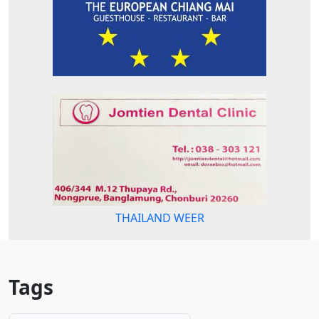
THAILAND WEER
Tags