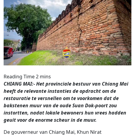
CHIANG MAI:- Het provinciale bestuur van Chiang Mai
heeft de relevante instanties de opdracht om de
restauratie te versnellen om te voorkomen dat de
bakstenen muur van de oude Suan Dok-poort zou
instortten, nadat lokale bewoners hun vrees hadden
geuit voor de enorme scheur in de muur.
De gouverneur van Chiang Mai, Khun Nirat