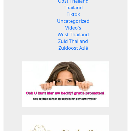
Oost Thailand
Thailand
Tiktok
Uncategorized
Video's
West Thailand
Zuid Thailand
Zuidoost Azië