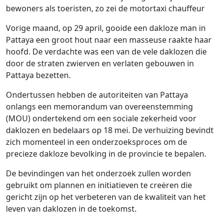
bewoners als toeristen, zo zei de motortaxi chauffeur
Vorige maand, op 29 april, gooide een dakloze man in
Pattaya een groot hout naar een masseuse raakte haar
hoofd. De verdachte was een van de vele daklozen die
door de straten zwierven en verlaten gebouwen in
Pattaya bezetten.
Ondertussen hebben de autoriteiten van Pattaya
onlangs een memorandum van overeenstemming
(MOU) ondertekend om een sociale zekerheid voor
daklozen en bedelaars op 18 mei. De verhuizing bevindt
zich momenteel in een onderzoeksproces om de
precieze dakloze bevolking in de provincie te bepalen.
De bevindingen van het onderzoek zullen worden
gebruikt om plannen en initiatieven te creëren die
gericht zijn op het verbeteren van de kwaliteit van het
leven van daklozen in de toekomst.