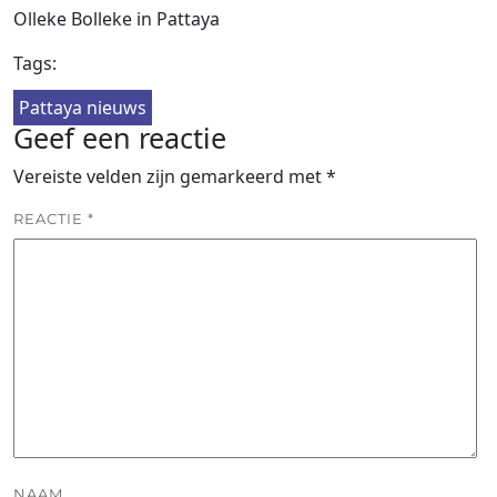
Olleke Bolleke in Pattaya
Tags:
Pattaya nieuws
Geef een reactie
Vereiste velden zijn gemarkeerd met
*
REACTIE
*
NAAM