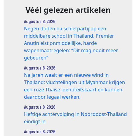
Véél gelezen artikelen
Augustus 8, 2026
Negen doden na schietpartij op een
middelbare school in Thailand, Premier
Anutin eist onmiddellijke, harde
wapenmaatregelen: “Dit mag nooit meer
gebeuren”
Augustus 8, 2026
Na jaren waait er een nieuwe wind in
Thailand: vluchtelingen uit Myanmar krijgen
een roze Thaise identiteitskaart en kunnen
daardoor legaal werken.
Augustus 8, 2026
Heftige achtervolging in Noordoost-Thailand
eindigt in
Augustus 8, 2026