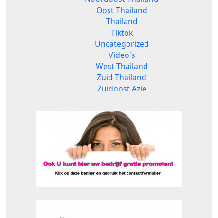
Oost Thailand
Thailand
Tiktok
Uncategorized
Video's
West Thailand
Zuid Thailand
Zuidoost Azië