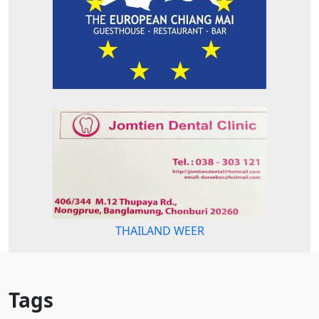
THAILAND WEER
Tags