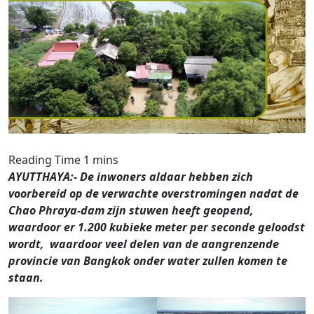
AYUTTHAYA:- De inwoners aldaar hebben zich
voorbereid op de verwachte overstromingen nadat de
Chao Phraya-dam zijn stuwen heeft geopend,
waardoor er 1.200 kubieke meter per seconde geloodst
wordt, waardoor veel delen van de aangrenzende
provincie van Bangkok onder water zullen komen te
staan.