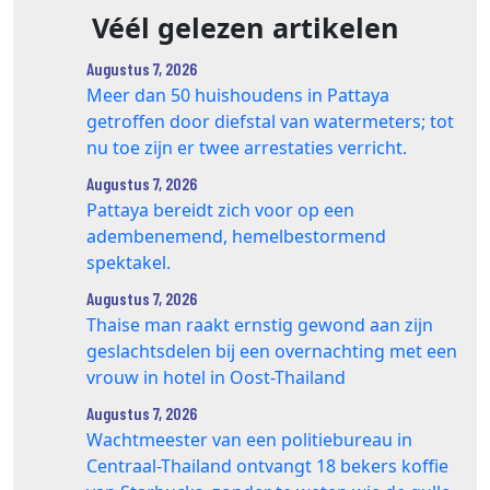
Véél gelezen artikelen
Augustus 7, 2026
Meer dan 50 huishoudens in Pattaya
getroffen door diefstal van watermeters; tot
nu toe zijn er twee arrestaties verricht.
Augustus 7, 2026
Pattaya bereidt zich voor op een
adembenemend, hemelbestormend
spektakel.
Augustus 7, 2026
Thaise man raakt ernstig gewond aan zijn
geslachtsdelen bij een overnachting met een
vrouw in hotel in Oost-Thailand
Augustus 7, 2026
Wachtmeester van een politiebureau in
Centraal-Thailand ontvangt 18 bekers koffie