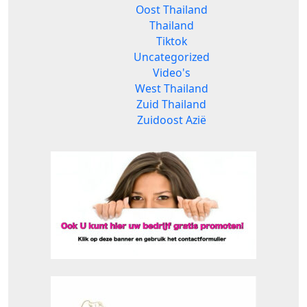
Oost Thailand
Thailand
Tiktok
Uncategorized
Video's
West Thailand
Zuid Thailand
Zuidoost Azië