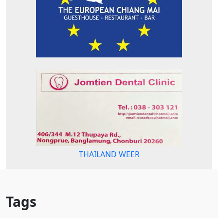
THAILAND WEER
Tags