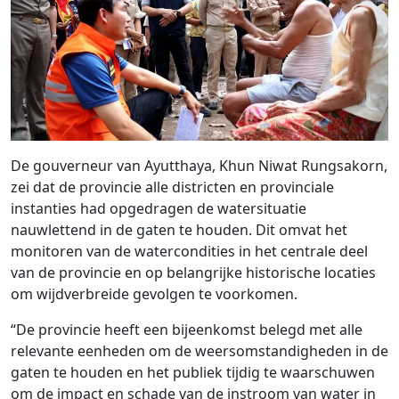
De gouverneur van Ayutthaya, Khun Niwat Rungsakorn,
zei dat de provincie alle districten en provinciale
instanties had opgedragen de watersituatie
nauwlettend in de gaten te houden. Dit omvat het
monitoren van de watercondities in het centrale deel
van de provincie en op belangrijke historische locaties
om wijdverbreide gevolgen te voorkomen.
“De provincie heeft een bijeenkomst belegd met alle
relevante eenheden om de weersomstandigheden in de
gaten te houden en het publiek tijdig te waarschuwen
om de impact en schade van de instroom van water in