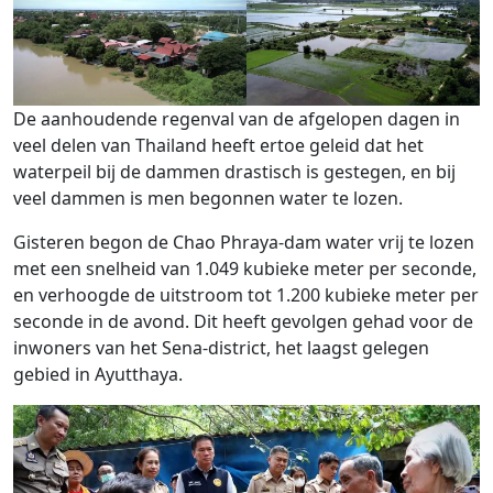
De aanhoudende regenval van de afgelopen dagen in
veel delen van Thailand heeft ertoe geleid dat het
waterpeil bij de dammen drastisch is gestegen, en bij
veel dammen is men begonnen water te lozen.
Gisteren begon de Chao Phraya-dam water vrij te lozen
met een snelheid van 1.049 kubieke meter per seconde,
en verhoogde de uitstroom tot 1.200 kubieke meter per
seconde in de avond. Dit heeft gevolgen gehad voor de
inwoners van het Sena-district, het laagst gelegen
gebied in Ayutthaya.