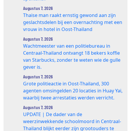
Augustus 7, 2026
Thaise man raakt ernstig gewond aan zijn
geslachtsdelen bij een overnachting met een
vrouw in hotel in Oost-Thailand
Augustus 7, 2026
Wachtmeester van een politiebureau in
Centraal-Thailand ontvangt 18 bekers koffie
van Starbucks, zonder te weten wie de gulle
gever is.
Augustus 7, 2026
Grote politieactie in Oost-Thailand, 300
agenten omsingelden 20 locaties in Huay Yai,
waarbij twee arrestaties werden verricht.
Augustus 7, 2026
UPDATE | De dader van de
weerzinwekkende schoolmoord in Centraal-
Thailand blijkt eerder zijn grootouders te