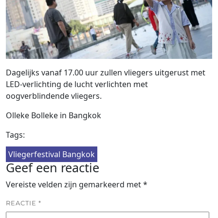
Dagelijks vanaf 17.00 uur zullen vliegers uitgerust met
LED-verlichting de lucht verlichten met
oogverblindende vliegers.
Olleke Bolleke in Bangkok
Tags:
Vliegerfestival Bangkok
Geef een reactie
Vereiste velden zijn gemarkeerd met
*
REACTIE
*