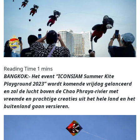
BANGKOK:- Het event “ICONSIAM Summer Kite
Playground 2023” wordt komende vrijdag gelanceerd
en zal de lucht boven de Chao Phraya-rivier met
vreemde en prachtige creaties uit het hele land en het
buitenland gaan versieren.