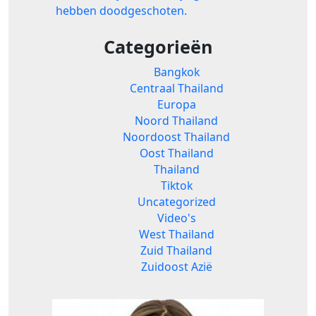
hebben doodgeschoten.
Categorieën
Bangkok
Centraal Thailand
Europa
Noord Thailand
Noordoost Thailand
Oost Thailand
Thailand
Tiktok
Uncategorized
Video's
West Thailand
Zuid Thailand
Zuidoost Azië