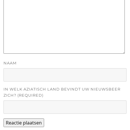
NAAM
IN WELK AZIATISCH LAND BEVINDT UW NIEUWSBEER
ZICH? (REQUIRED)