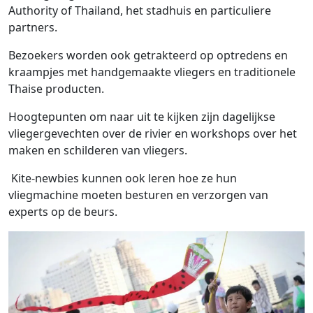
Authority of Thailand, het stadhuis en particuliere
partners.
Bezoekers worden ook getrakteerd op optredens en
kraampjes met handgemaakte vliegers en traditionele
Thaise producten.
Hoogtepunten om naar uit te kijken zijn dagelijkse
vliegergevechten over de rivier en workshops over het
maken en schilderen van vliegers.
Kite-newbies kunnen ook leren hoe ze hun
vliegmachine moeten besturen en verzorgen van
experts op de beurs.