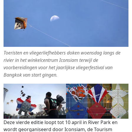
Toeristen en vliegerliefhebbers doken woensdag langs de
rivier in het winkelcentrum Iconsiam terwijl de
voorbereidingen voor het jaarlijkse vliegerfestival van
Bangkok van start gingen.
Deze vierde editie loopt tot 10 april in River Park en
wordt georganiseerd door Iconsiam, de Tourism