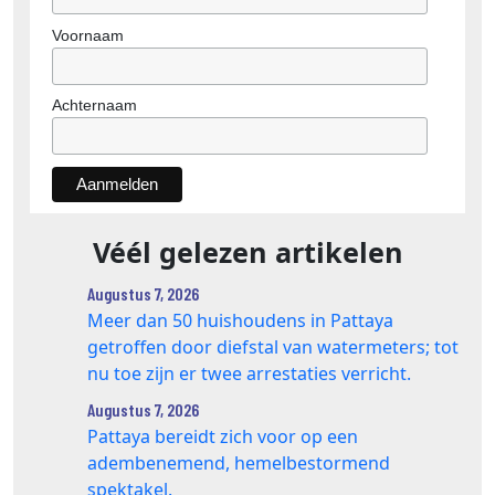
Voornaam
Achternaam
Véél gelezen artikelen
Augustus 7, 2026
Meer dan 50 huishoudens in Pattaya
getroffen door diefstal van watermeters; tot
nu toe zijn er twee arrestaties verricht.
Augustus 7, 2026
Pattaya bereidt zich voor op een
adembenemend, hemelbestormend
spektakel.