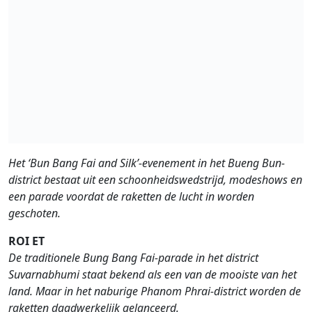
Het ‘Bun Bang Fai and Silk’-evenement in het Bueng Bun-
district bestaat uit een schoonheidswedstrijd, modeshows en
een parade voordat de raketten de lucht in worden
geschoten.
ROI ET
De traditionele Bung Bang Fai-parade in het district
Suvarnabhumi staat bekend als een van de mooiste van het
land. Maar in het naburige Phanom Phrai-district worden de
raketten daadwerkelijk gelanceerd.