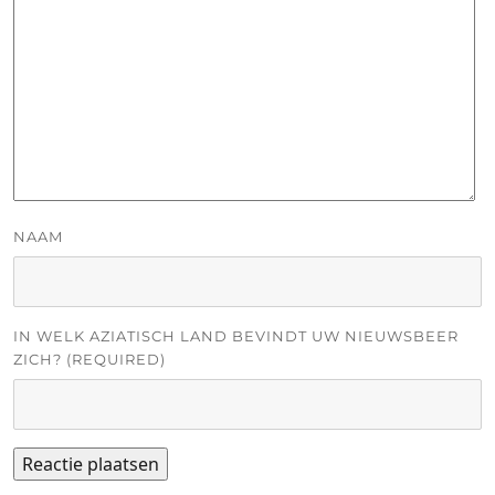
NAAM
IN WELK AZIATISCH LAND BEVINDT UW NIEUWSBEER
ZICH? (REQUIRED)