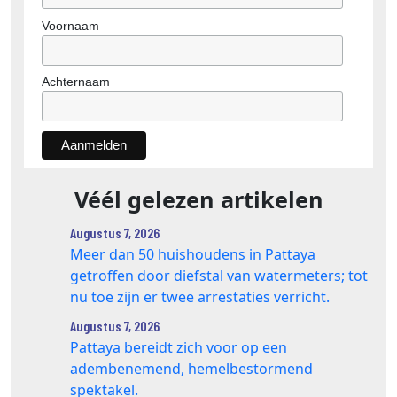
Voornaam
Achternaam
Véél gelezen artikelen
Augustus 7, 2026
Meer dan 50 huishoudens in Pattaya
getroffen door diefstal van watermeters; tot
nu toe zijn er twee arrestaties verricht.
Augustus 7, 2026
Pattaya bereidt zich voor op een
adembenemend, hemelbestormend
spektakel.