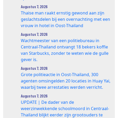
Augustus 7, 2026
Thaise man raakt ernstig gewond aan zijn
geslachtsdelen bij een overnachting met een
vrouw in hotel in Oost-Thailand
Augustus 7, 2026
Wachtmeester van een politiebureau in
Centraal-Thailand ontvangt 18 bekers koffie
van Starbucks, zonder te weten wie de gulle
gever is.
Augustus 7, 2026
Grote politieactie in Oost-Thailand, 300
agenten omsingelden 20 locaties in Huay Yai,
waarbij twee arrestaties werden verricht.
Augustus 7, 2026
UPDATE | De dader van de
weerzinwekkende schoolmoord in Centraal-
Thailand blijkt eerder zijn grootouders te