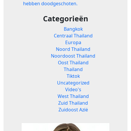
hebben doodgeschoten.
Categorieën
Bangkok
Centraal Thailand
Europa
Noord Thailand
Noordoost Thailand
Oost Thailand
Thailand
Tiktok
Uncategorized
Video's
West Thailand
Zuid Thailand
Zuidoost Azië