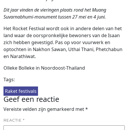
Dit jaar vinden de vieringen plaats rond het Muang
Suvarnabhumi-monument tussen 27 mei en 4 juni.
Het Rocket Festival wordt ook in andere delen van het
land waar de oorspronkelijke bewoners van de Isaan
zich hebben gevestigd. Pas op voor vuurwerk en
optochten in Nakhon Sawan, Uthai Thani, Phetchabun
en Narathiwat.
Olleke Bolleke in Noordoost-Thailand
Tags:
Raket festivals
Geef een reactie
Vereiste velden zijn gemarkeerd met
*
REACTIE
*