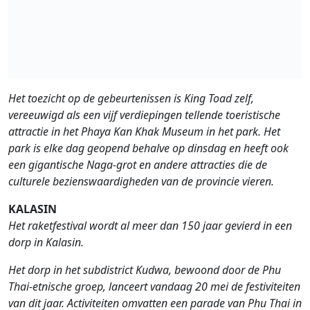
Het toezicht op de gebeurtenissen is King Toad zelf,
vereeuwigd als een vijf verdiepingen tellende toeristische
attractie in het Phaya Kan Khak Museum in het park. Het
park is elke dag geopend behalve op dinsdag en heeft ook
een gigantische Naga-grot en andere attracties die de
culturele bezienswaardigheden van de provincie vieren.
KALASIN
Het raketfestival wordt al meer dan 150 jaar gevierd in een
dorp in Kalasin.
Het dorp in het subdistrict Kudwa, bewoond door de Phu
Thai-etnische groep, lanceert vandaag 20 mei de festiviteiten
van dit jaar. Activiteiten omvatten een parade van Phu Thai in