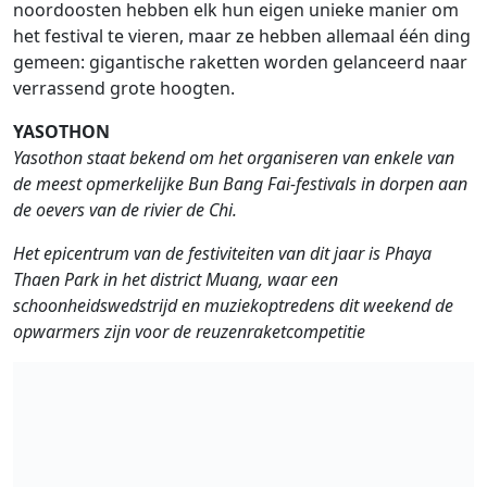
noordoosten hebben elk hun eigen unieke manier om
het festival te vieren, maar ze hebben allemaal één ding
gemeen: gigantische raketten worden gelanceerd naar
verrassend grote hoogten.
YASOTHON
Yasothon staat bekend om het organiseren van enkele van
de meest opmerkelijke Bun Bang Fai-festivals in dorpen aan
de oevers van de rivier de Chi.
Het epicentrum van de festiviteiten van dit jaar is Phaya
Thaen Park in het district Muang, waar een
schoonheidswedstrijd en muziekoptredens dit weekend de
opwarmers zijn voor de reuzenraketcompetitie