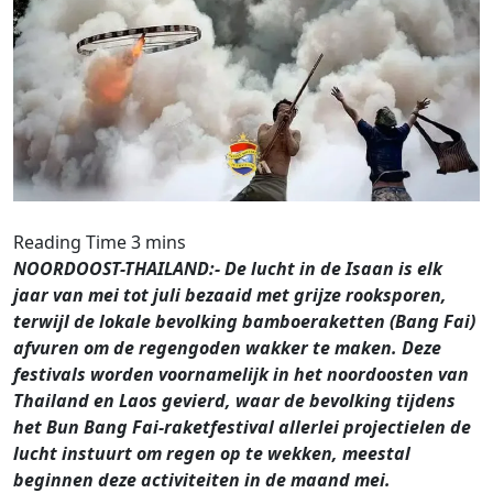
NOORDOOST-THAILAND:- De lucht in de Isaan is elk
jaar van mei tot juli bezaaid met grijze rooksporen,
terwijl de lokale bevolking bamboeraketten (Bang Fai)
afvuren om de regengoden wakker te maken. Deze
festivals worden voornamelijk in het noordoosten van
Thailand en Laos gevierd, waar de bevolking tijdens
het Bun Bang Fai-raketfestival allerlei projectielen de
lucht instuurt om regen op te wekken, meestal
beginnen deze activiteiten in de maand mei.