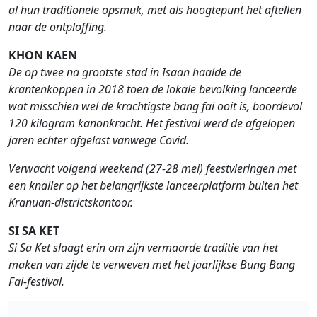
al hun traditionele opsmuk, met als hoogtepunt het aftellen
naar de ontploffing.
KHON KAEN
De op twee na grootste stad in Isaan haalde de
krantenkoppen in 2018 toen de lokale bevolking lanceerde
wat misschien wel de krachtigste bang fai ooit is, boordevol
120 kilogram kanonkracht. Het festival werd de afgelopen
jaren echter afgelast vanwege Covid.
Verwacht volgend weekend (27-28 mei) feestvieringen met
een knaller op het belangrijkste lanceerplatform buiten het
Kranuan-districtskantoor.
SI SA KET
Si Sa Ket slaagt erin om zijn vermaarde traditie van het
maken van zijde te verweven met het jaarlijkse Bung Bang
Fai-festival.