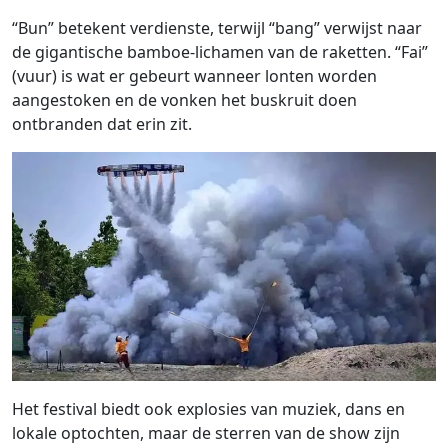
“Bun” betekent verdienste, terwijl “bang” verwijst naar
de gigantische bamboe-lichamen van de raketten. “Fai”
(vuur) is wat er gebeurt wanneer lonten worden
aangestoken en de vonken het buskruit doen
ontbranden dat erin zit.
Het festival biedt ook explosies van muziek, dans en
lokale optochten, maar de sterren van de show zijn