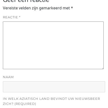
Vereiste velden zijn gemarkeerd met
*
REACTIE
*
NAAM
IN WELK AZIATISCH LAND BEVINDT UW NIEUWSBEER
ZICH? (REQUIRED)