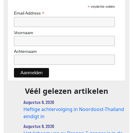
*
verplichte velden
*
Email Address
Voornaam
Achternaam
Véél gelezen artikelen
Augustus 8, 2026
Heftige achtervolging in Noordoost-Thailand
eindigt in
Augustus 8, 2026