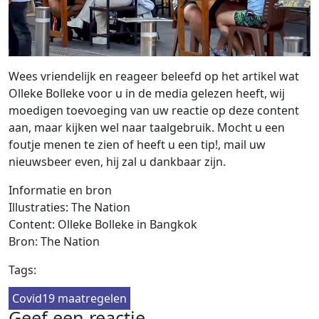
Wees vriendelijk en reageer beleefd op het artikel wat
Olleke Bolleke voor u in de media gelezen heeft, wij
moedigen toevoeging van uw reactie op deze content
aan, maar kijken wel naar taalgebruik. Mocht u een
foutje menen te zien of heeft u een tip!, mail uw
nieuwsbeer even, hij zal u dankbaar zijn.
Informatie en bron
Illustraties: The Nation
Content: Olleke Bolleke in Bangkok
Bron: The Nation
Tags:
Covid19 maatregelen
Geef een reactie