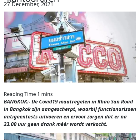
27 December, 2021
BANGKOK:- De Covid19 maatregelen in Khao San Road
in Bangkok zijn aangescherpt, waarbij functionarissen
antigeentests uitvoeren en ervoor zorgen dat er na
23.00 uur geen drank méér wordt verkocht.