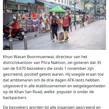
Khun Wasan Boonmuenwai, directeur van het
districtskantoor van Phra Nakhon, zei gisteren dat 35
van de 9.670 bezoekers die sinds 1 november zijn
gescreend, positief getest waren. Hij voegde eraan toe
dat ambtenaren om de drie dagen ATK-tests hebben
uitgevoerd in alle etablissementen en eetgelegenheden
op de Khao San Road, welke populair is onder de
backpackers.
De bezoekers worden bij alle ingangen gescreend en