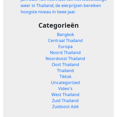
weer in Thailand; de eierprijzen bereiken
hoogste niveau in twee jaar.
Categorieën
Bangkok
Centraal Thailand
Europa
Noord Thailand
Noordoost Thailand
Oost Thailand
Thailand
Tiktok
Uncategorized
Video's
West Thailand
Zuid Thailand
Zuidoost Azië