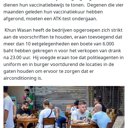
dienen hun vaccinatiebewijs te tonen. Degenen die vier
maanden geleden hun vaccinatiekuur hebben
afgerond, moeten een ATK-test ondergaan.
Khun Wasan heeft de bedrijven opgeroepen zich strikt
aan de voorschriften te houden, eraan toevoegend dat
meer dan 10 eetgelegenheden een boete van 6.000
baht hebben gekregen n voor het verkopen van drank
na 23.00 uur. Hij voegde eraan toe dat politieagenten in
uniform en in burger voortdurend de locaties in de
gaten houden om ervoor te zorgen dat er
airconditioning is.