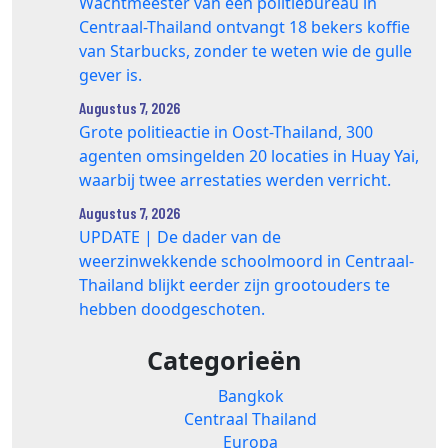
Wachtmeester van een politiebureau in
Centraal-Thailand ontvangt 18 bekers koffie
van Starbucks, zonder te weten wie de gulle
gever is.
Augustus 7, 2026
Grote politieactie in Oost-Thailand, 300
agenten omsingelden 20 locaties in Huay Yai,
waarbij twee arrestaties werden verricht.
Augustus 7, 2026
UPDATE | De dader van de
weerzinwekkende schoolmoord in Centraal-
Thailand blijkt eerder zijn grootouders te
hebben doodgeschoten.
Categorieën
Bangkok
Centraal Thailand
Europa