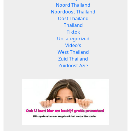
Noord Thailand
Noordoost Thailand
Oost Thailand
Thailand
Tiktok
Uncategorized
Video's
West Thailand
Zuid Thailand
Zuidoost Azië