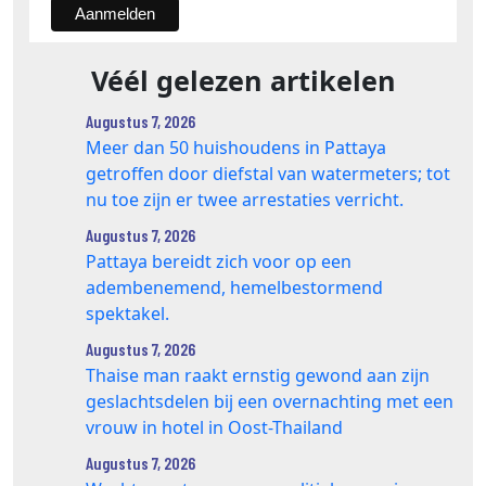
Véél gelezen artikelen
Augustus 7, 2026
Meer dan 50 huishoudens in Pattaya
getroffen door diefstal van watermeters; tot
nu toe zijn er twee arrestaties verricht.
Augustus 7, 2026
Pattaya bereidt zich voor op een
adembenemend, hemelbestormend
spektakel.
Augustus 7, 2026
Thaise man raakt ernstig gewond aan zijn
geslachtsdelen bij een overnachting met een
vrouw in hotel in Oost-Thailand
Augustus 7, 2026