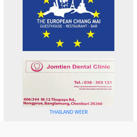
THAILAND WEER