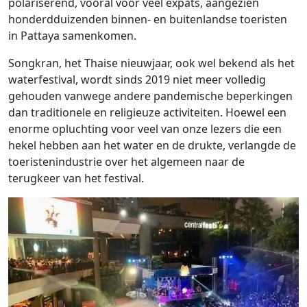
polariserend, vooral voor veel expats, aangezien
honderdduizenden binnen- en buitenlandse toeristen
in Pattaya samenkomen.
Songkran, het Thaise nieuwjaar, ook wel bekend als het
waterfestival, wordt sinds 2019 niet meer volledig
gehouden vanwege andere pandemische beperkingen
dan traditionele en religieuze activiteiten. Hoewel een
enorme opluchting voor veel van onze lezers die een
hekel hebben aan het water en de drukte, verlangde de
toeristenindustrie over het algemeen naar de
terugkeer van het festival.