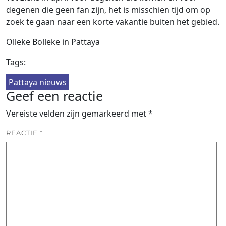
degenen die geen fan zijn, het is misschien tijd om op
zoek te gaan naar een korte vakantie buiten het gebied.
Olleke Bolleke in Pattaya
Tags:
Pattaya nieuws
Geef een reactie
Vereiste velden zijn gemarkeerd met
*
REACTIE
*