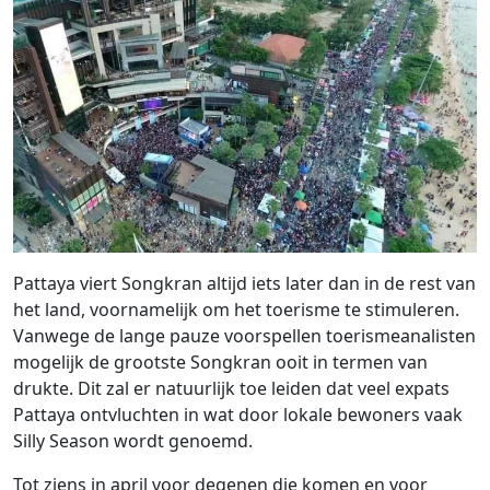
Pattaya viert Songkran altijd iets later dan in de rest van
het land, voornamelijk om het toerisme te stimuleren.
Vanwege de lange pauze voorspellen toerismeanalisten
mogelijk de grootste Songkran ooit in termen van
drukte. Dit zal er natuurlijk toe leiden dat veel expats
Pattaya ontvluchten in wat door lokale bewoners vaak
Silly Season wordt genoemd.
Tot ziens in april voor degenen die komen en voor