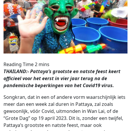
THAILAND:- Pattaya’s grootste en natste feest keert
officieel voor het eerst in vier jaar terug na de
pandemische beperkingen van het Covid19 virus.
Songkran, dat in een of andere vorm waarschijnlijk iets
meer dan een week zal duren in Pattaya, zal zoals
gewoonlijk, vóór Covid, uitmonden in Wan Lai, of de
“Grote Dag” op 19 april 2023. Dit is, zonder een twijfel,
Pattaya’s grootste en natste feest, maar ook