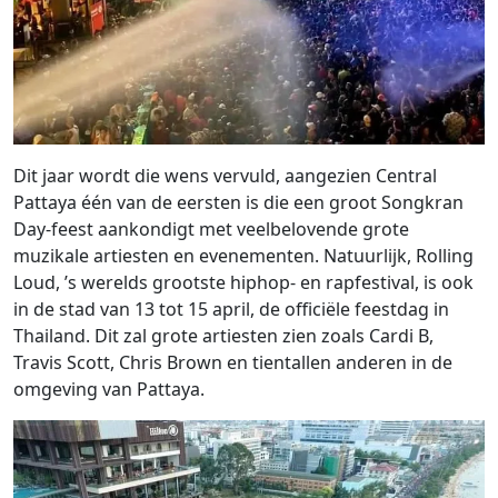
Dit jaar wordt die wens vervuld, aangezien Central
Pattaya één van de eersten is die een groot Songkran
Day-feest aankondigt met veelbelovende grote
muzikale artiesten en evenementen. Natuurlijk, Rolling
Loud, ’s werelds grootste hiphop- en rapfestival, is ook
in de stad van 13 tot 15 april, de officiële feestdag in
Thailand. Dit zal grote artiesten zien zoals Cardi B,
Travis Scott, Chris Brown en tientallen anderen in de
omgeving van Pattaya.