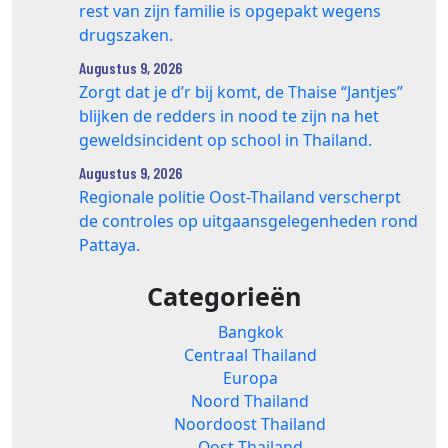
rest van zijn familie is opgepakt wegens
drugszaken.
Augustus 9, 2026
Zorgt dat je d’r bij komt, de Thaise “Jantjes”
blijken de redders in nood te zijn na het
geweldsincident op school in Thailand.
Augustus 9, 2026
Regionale politie Oost-Thailand verscherpt
de controles op uitgaansgelegenheden rond
Pattaya.
Categorieën
Bangkok
Centraal Thailand
Europa
Noord Thailand
Noordoost Thailand
Oost Thailand