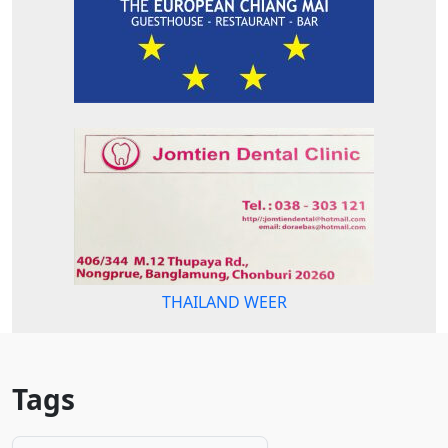
THAILAND WEER
Tags