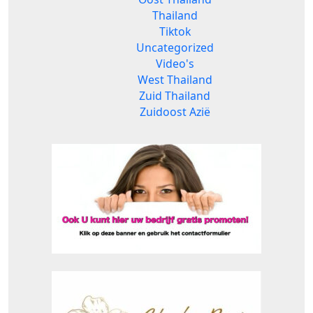
Thailand
Tiktok
Uncategorized
Video's
West Thailand
Zuid Thailand
Zuidoost Azië