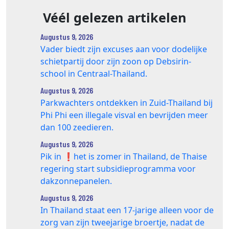
Véél gelezen artikelen
Augustus 9, 2026
Vader biedt zijn excuses aan voor dodelijke
schietpartij door zijn zoon op Debsirin-
school in Centraal-Thailand.
Augustus 9, 2026
Parkwachters ontdekken in Zuid-Thailand bij
Phi Phi een illegale visval en bevrijden meer
dan 100 zeedieren.
Augustus 9, 2026
Pik in ❗️het is zomer in Thailand, de Thaise
regering start subsidieprogramma voor
dakzonnepanelen.
Augustus 9, 2026
In Thailand staat een 17‑jarige alleen voor de
zorg van zijn tweejarige broertje, nadat de