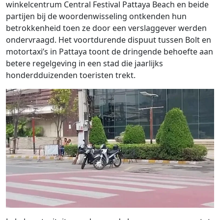
winkelcentrum Central Festival Pattaya Beach en beide
partijen bij de woordenwisseling ontkenden hun
betrokkenheid toen ze door een verslaggever werden
ondervraagd. Het voortdurende dispuut tussen Bolt en
motortaxi’s in Pattaya toont de dringende behoefte aan
betere regelgeving in een stad die jaarlijks
honderdduizenden toeristen trekt.