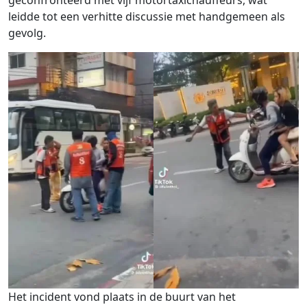
leidde tot een verhitte discussie met handgemeen als
gevolg.
Het incident vond plaats in de buurt van het