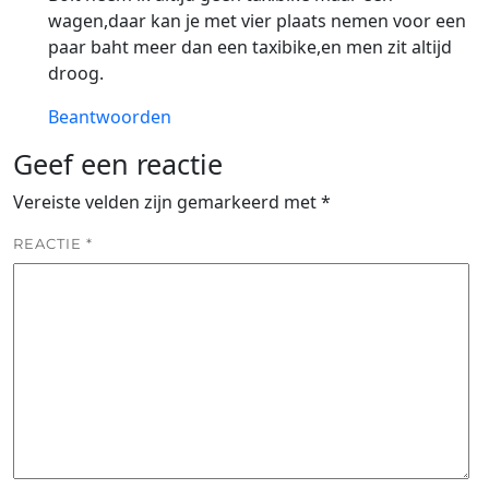
wagen,daar kan je met vier plaats nemen voor een
paar baht meer dan een taxibike,en men zit altijd
droog.
Beantwoorden
Geef een reactie
Vereiste velden zijn gemarkeerd met
*
REACTIE
*