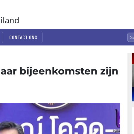
ailand
CONTACT ONS
aar bijeenkomsten zijn