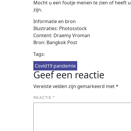
Mocht u een foutje menen te zien of heeft u 
zijn.
Informatie en bron
Illustraties: Photosstock
Content: Draemy Vroman
Bron: Bangkok Post
Tags:
Covid19 pandemie
Geef een reactie
Vereiste velden zijn gemarkeerd met
*
REACTIE
*