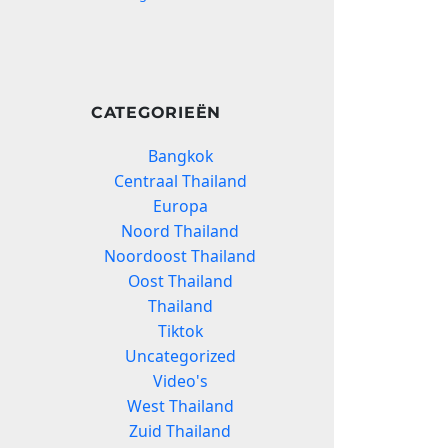
CATEGORIEËN
Bangkok
Centraal Thailand
Europa
Noord Thailand
Noordoost Thailand
Oost Thailand
Thailand
Tiktok
Uncategorized
Video's
West Thailand
Zuid Thailand