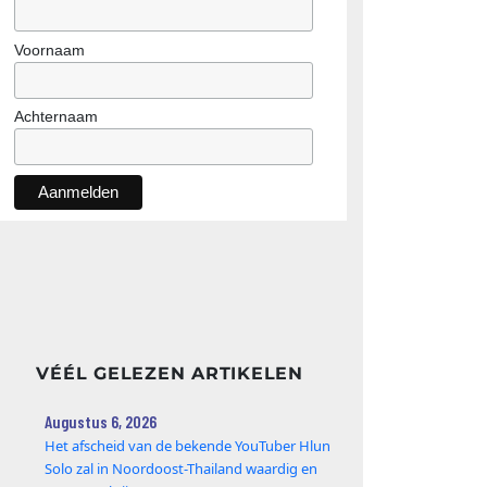
Voornaam
Achternaam
VÉÉL GELEZEN ARTIKELEN
Augustus 6, 2026
Het afscheid van de bekende YouTuber Hlun
Solo zal in Noordoost-Thailand waardig en