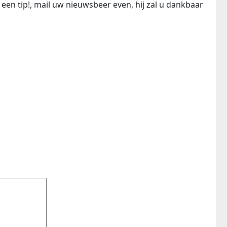
een tip!, mail uw nieuwsbeer even, hij zal u dankbaar