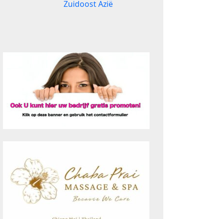
Zuidoost Azië