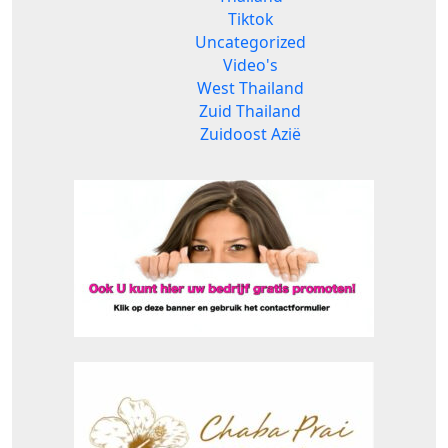
Tiktok
Uncategorized
Video's
West Thailand
Zuid Thailand
Zuidoost Azië