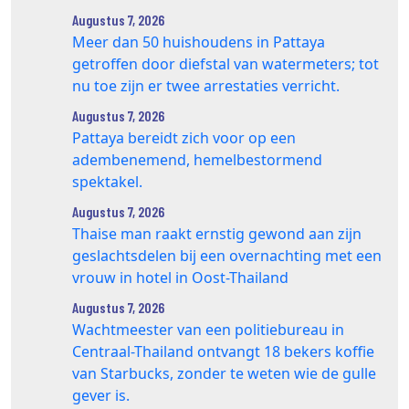
Augustus 7, 2026
Meer dan 50 huishoudens in Pattaya
getroffen door diefstal van watermeters; tot
nu toe zijn er twee arrestaties verricht.
Augustus 7, 2026
Pattaya bereidt zich voor op een
adembenemend, hemelbestormend
spektakel.
Augustus 7, 2026
Thaise man raakt ernstig gewond aan zijn
geslachtsdelen bij een overnachting met een
vrouw in hotel in Oost-Thailand
Augustus 7, 2026
Wachtmeester van een politiebureau in
Centraal-Thailand ontvangt 18 bekers koffie
van Starbucks, zonder te weten wie de gulle
gever is.