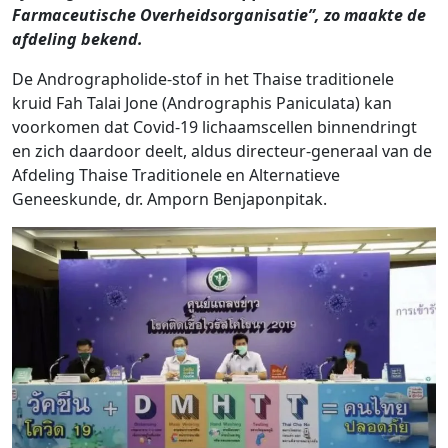
Farmaceutische Overheidsorganisatie”, zo maakte de
afdeling bekend.
De Andrographolide-stof in het Thaise traditionele
kruid Fah Talai Jone (Andrographis Paniculata) kan
voorkomen dat Covid-19 lichaamscellen binnendringt
en zich daardoor deelt, aldus directeur-generaal van de
Afdeling Thaise Traditionele en Alternatieve
Geneeskunde, dr. Amporn Benjaponpitak.