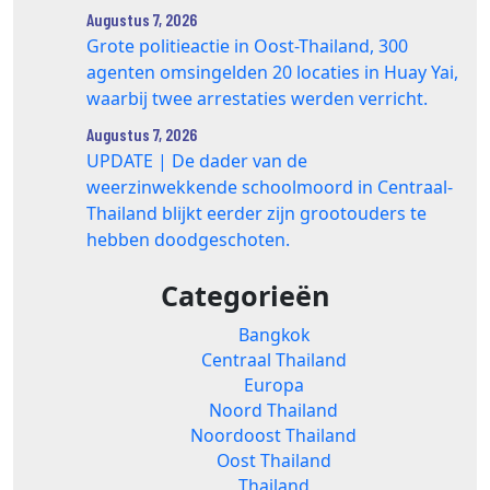
Augustus 7, 2026
Grote politieactie in Oost-Thailand, 300
agenten omsingelden 20 locaties in Huay Yai,
waarbij twee arrestaties werden verricht.
Augustus 7, 2026
UPDATE | De dader van de
weerzinwekkende schoolmoord in Centraal-
Thailand blijkt eerder zijn grootouders te
hebben doodgeschoten.
Categorieën
Bangkok
Centraal Thailand
Europa
Noord Thailand
Noordoost Thailand
Oost Thailand
Thailand