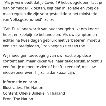
“Als je vermoedt dat je Covid-19 hebt opgelopen, laat je
dan onmiddellijk testen, blijf dan in isolatie en volg de
maatregelen die zijn voorgesteld door het ministerie
van Volksgezondheid”, zei ze.
“Fah Talai Jone wordt van oudsher gebruikt om koorts,
hoest en keelpijn te behandelen. Als uw symptomen
echter na twee dagen gebruik niet verbeteren, moet u
een arts raadplegen, ” zo voegde ze eraan toe.
Wij moedigen toevoeging van uw reactie op deze
content aan, maar kijken wel naar taalgebruik. Mocht u
een foutje menen te zien of heeft u een tip!, mail uw
nieuwsbeer even, hij zal u dankbaar zijn.
Informatie en bron
Illustraties: The Nation
Content: Olleke Bolleke in Thailand
Bron: The Nation