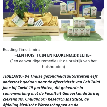
~EEN HUIS, TUIN EN KEUKENMIDDELTJE~
(
Een eenvoudige remedie uit de praktijk van het
huishouden)
THAILAND:- De Thaise gezondheidsautoriteiten eeft
onderzoek gedaan naar de effectiviteit van Fah Talai
Jone bij Covid-19-patiënten, dit gebeurde in
samenwerking met de Faculteit Geneeskunde Siriraj
Ziekenhuis, Chulabhorn Research Institute, de
Afdeling Medische Wetenschappen en de