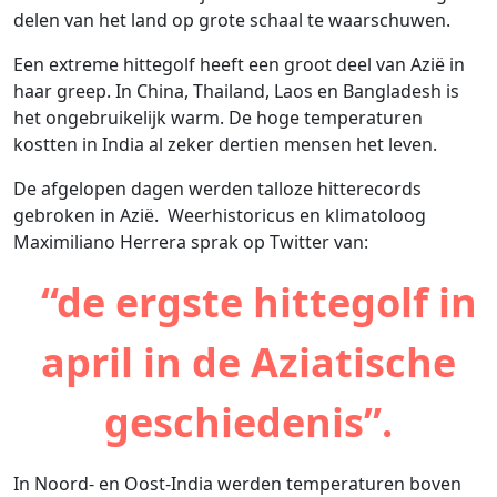
delen van het land op grote schaal te waarschuwen.
Een extreme hittegolf heeft een groot deel van Azië in
haar greep. In China, Thailand, Laos en Bangladesh is
het ongebruikelijk warm. De hoge temperaturen
kostten in India al zeker dertien mensen het leven.
De afgelopen dagen werden talloze hitterecords
gebroken in Azië. Weerhistoricus en klimatoloog
Maximiliano Herrera sprak op Twitter van:
“de ergste hittegolf in
april in de Aziatische
geschiedenis”.
In Noord- en Oost-India werden temperaturen boven