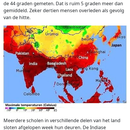
de 44 graden gemeten. Dat is ruim 5 graden meer dan
gemiddeld. Zeker dertien mensen overleden als gevolg
van de hitte.
Meerdere scholen in verschillende delen van het land
sloten afgelopen week hun deuren. De Indiase