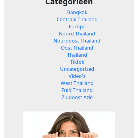
Categorieën
Bangkok
Centraal Thailand
Europa
Noord Thailand
Noordoost Thailand
Oost Thailand
Thailand
Tiktok
Uncategorized
Video's
West Thailand
Zuid Thailand
Zuidoost Azië