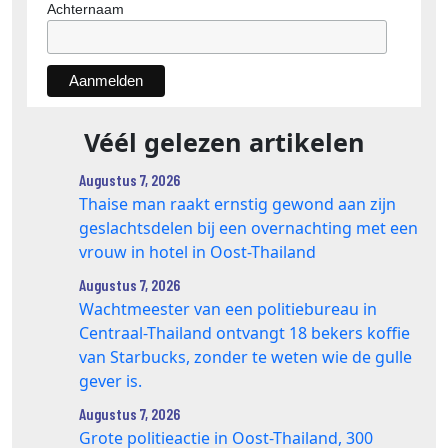
Achternaam
Véél gelezen artikelen
Augustus 7, 2026
Thaise man raakt ernstig gewond aan zijn
geslachtsdelen bij een overnachting met een
vrouw in hotel in Oost-Thailand
Augustus 7, 2026
Wachtmeester van een politiebureau in
Centraal-Thailand ontvangt 18 bekers koffie
van Starbucks, zonder te weten wie de gulle
gever is.
Augustus 7, 2026
Grote politieactie in Oost-Thailand, 300