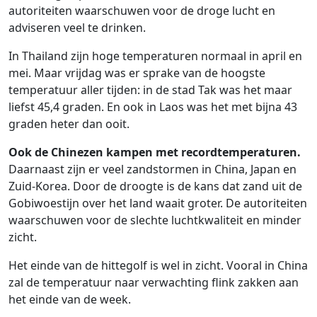
autoriteiten waarschuwen voor de droge lucht en
adviseren veel te drinken.
In Thailand zijn hoge temperaturen normaal in april en
mei. Maar vrijdag was er sprake van de hoogste
temperatuur aller tijden: in de stad Tak was het maar
liefst 45,4 graden. En ook in Laos was het met bijna 43
graden heter dan ooit.
Ook de Chinezen kampen met recordtemperaturen.
Daarnaast zijn er veel zandstormen in China, Japan en
Zuid-Korea. Door de droogte is de kans dat zand uit de
Gobiwoestijn over het land waait groter. De autoriteiten
waarschuwen voor de slechte luchtkwaliteit en minder
zicht.
Het einde van de hittegolf is wel in zicht. Vooral in China
zal de temperatuur naar verwachting flink zakken aan
het einde van de week.