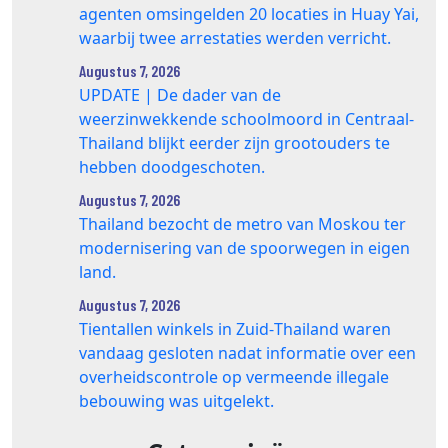
agenten omsingelden 20 locaties in Huay Yai,
waarbij twee arrestaties werden verricht.
Augustus 7, 2026
UPDATE | De dader van de
weerzinwekkende schoolmoord in Centraal-
Thailand blijkt eerder zijn grootouders te
hebben doodgeschoten.
Augustus 7, 2026
Thailand bezocht de metro van Moskou ter
modernisering van de spoorwegen in eigen
land.
Augustus 7, 2026
Tientallen winkels in Zuid‑Thailand waren
vandaag gesloten nadat informatie over een
overheidscontrole op vermeende illegale
bebouwing was uitgelekt.