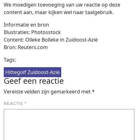
We moedigen toevoeging van uw reactie op deze
content aan, maar kijken wel naar taalgebruik.
Informatie en bron
Illustraties: Photosstock
Content: Olleke Bolleke in Zuidoost-Azië
Bron: Reuters.com
Tags:
Hittegolf Zuidoost-Azië
Geef een reactie
Vereiste velden zijn gemarkeerd met
*
REACTIE
*