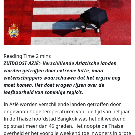
ZUIDOOST-AZIË:- Verschillende Aziatische landen
worden getroffen door extreme hitte, maar
wetenschappers waarschuwen dat het ergste nog
moet komen. Het doet vragen rijzen over de
leefbaarheid van sommige regio’s.
In Azië worden verschillende landen getroffen door
ongewoon hoge temperaturen voor de tijd van het jaar.
In de Thaise hoofdstad Bangkok was het dit weekend
op straat meer dan 45 graden. Het noopte de Thaise
overheid er het voorbije weekend toe inwoners in grote