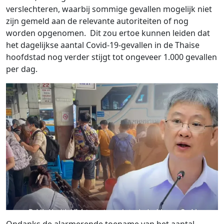
verslechteren, waarbij sommige gevallen mogelijk niet
zijn gemeld aan de relevante autoriteiten of nog
worden opgenomen. Dit zou ertoe kunnen leiden dat
het dagelijkse aantal Covid-19-gevallen in de Thaise
hoofdstad nog verder stijgt tot ongeveer 1.000 gevallen
per dag.