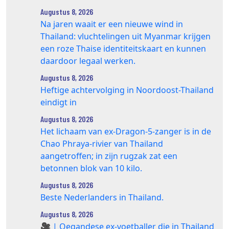
Augustus 8, 2026
Na jaren waait er een nieuwe wind in
Thailand: vluchtelingen uit Myanmar krijgen
een roze Thaise identiteitskaart en kunnen
daardoor legaal werken.
Augustus 8, 2026
Heftige achtervolging in Noordoost-Thailand
eindigt in
Augustus 8, 2026
Het lichaam van ex-Dragon‑5‑zanger is in de
Chao Phraya‑rivier van Thailand
aangetroffen; in zijn rugzak zat een
betonnen blok van 10 kilo.
Augustus 8, 2026
Beste Nederlanders in Thailand.
Augustus 8, 2026
🎥 | Oegandese ex-voetballer die in Thailand