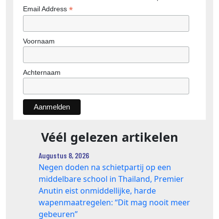
*
Email Address
Voornaam
Achternaam
Véél gelezen artikelen
Augustus 8, 2026
Negen doden na schietpartij op een
middelbare school in Thailand, Premier
Anutin eist onmiddellijke, harde
wapenmaatregelen: “Dit mag nooit meer
gebeuren”