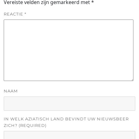
Vereiste velden zijn gemarkeerd met
*
REACTIE
*
NAAM
IN WELK AZIATISCH LAND BEVINDT UW NIEUWSBEER
ZICH? (REQUIRED)