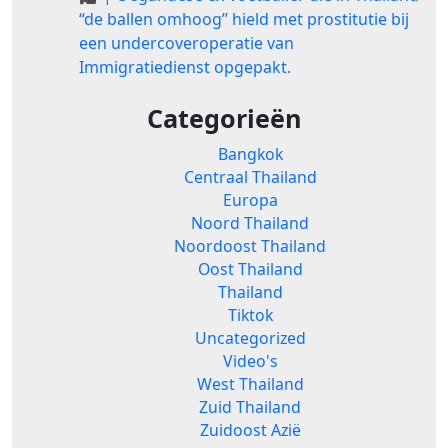
“de ballen omhoog” hield met prostitutie bij
een undercoveroperatie van
Immigratiedienst opgepakt.
Categorieën
Bangkok
Centraal Thailand
Europa
Noord Thailand
Noordoost Thailand
Oost Thailand
Thailand
Tiktok
Uncategorized
Video's
West Thailand
Zuid Thailand
Zuidoost Azië