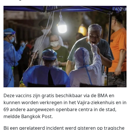
Deze vaccins zijn gratis beschikbaar via de BMA en
kunnen worden verkregen in het Vajira-ziekenhuis en in
69 andere aangewezen openbare centra in de stad,
meldde Bangkok Post.
Bij een gerelateerd incident werd gisteren op tragische