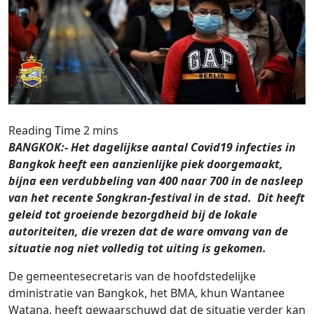
BANGKOK:- Het dagelijkse aantal Covid19 infecties in
Bangkok heeft een aanzienlijke piek doorgemaakt,
bijna een verdubbeling van 400 naar 700 in de nasleep
van het recente Songkran-festival in de stad. Dit heeft
geleid tot groeiende bezorgdheid bij de lokale
autoriteiten, die vrezen dat de ware omvang van de
situatie nog niet volledig tot uiting is gekomen.
De gemeentesecretaris van de hoofdstedelijke
dministratie van Bangkok, het BMA, khun Wantanee
Watana, heeft gewaarschuwd dat de situatie verder kan