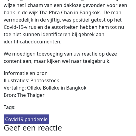
wijze het lichaam van een dakloze gevonden voor een
bank in de wijk Tha Phra Chan in Bangkok. De man,
vermoedelijk in de vijftig, was positief getest op het
Covid-19-virus en de autoriteiten hebben hem tot nu
toe niet kunnen identificeren bij gebrek aan
identificatiedocumenten.
We moedigen toevoeging van uw reactie op deze
content aan, maar kijken wel naar taalgebruik.
Informatie en bron
Illustraties: Photosstock
Vertaling: Olleke Bolleke in Bangkok
Bron: The Thaiger
Tags:
Covid19 pandemie
Geef een reactie