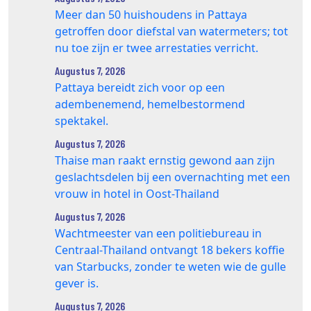
Meer dan 50 huishoudens in Pattaya
getroffen door diefstal van watermeters; tot
nu toe zijn er twee arrestaties verricht.
Augustus 7, 2026
Pattaya bereidt zich voor op een
adembenemend, hemelbestormend
spektakel.
Augustus 7, 2026
Thaise man raakt ernstig gewond aan zijn
geslachtsdelen bij een overnachting met een
vrouw in hotel in Oost-Thailand
Augustus 7, 2026
Wachtmeester van een politiebureau in
Centraal-Thailand ontvangt 18 bekers koffie
van Starbucks, zonder te weten wie de gulle
gever is.
Augustus 7, 2026