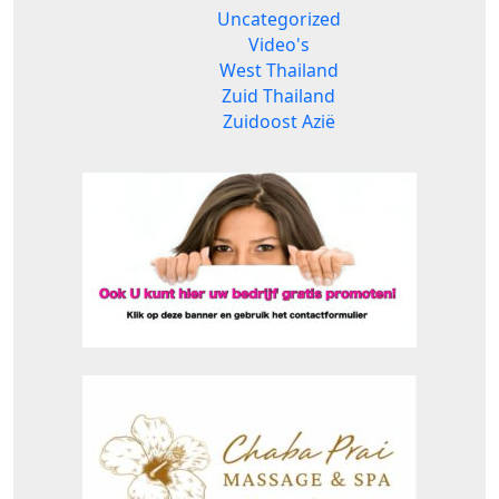
Uncategorized
Video's
West Thailand
Zuid Thailand
Zuidoost Azië