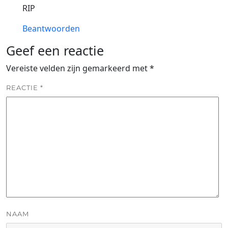
RIP
Beantwoorden
Geef een reactie
Vereiste velden zijn gemarkeerd met
*
REACTIE
*
NAAM