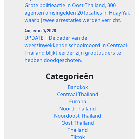
Grote politieactie in Oost-Thailand, 300
agenten omsingelden 20 locaties in Huay Yai,
waarbij twee arrestaties werden verricht.
Augustus 7, 2026
UPDATE | De dader van de
weerzinwekkende schoolmoord in Centraal-
Thailand blijkt eerder zijn grootouders te
hebben doodgeschoten.
Categorieën
Bangkok
Centraal Thailand
Europa
Noord Thailand
Noordoost Thailand
Oost Thailand
Thailand
Tiktok