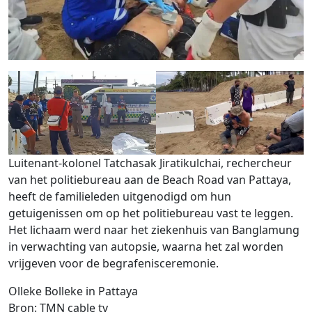
Luitenant-kolonel Tatchasak Jiratikulchai, rechercheur
van het politiebureau aan de Beach Road van Pattaya,
heeft de familieleden uitgenodigd om hun
getuigenissen om op het politiebureau vast te leggen.
Het lichaam werd naar het ziekenhuis van Banglamung
in verwachting van autopsie, waarna het zal worden
vrijgeven voor de begrafenisceremonie.
Olleke Bolleke in Pattaya
Bron: TMN cable tv