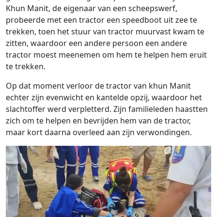
Khun Manit, de eigenaar van een scheepswerf,
probeerde met een tractor een speedboot uit zee te
trekken, toen het stuur van tractor muurvast kwam te
zitten, waardoor een andere persoon een andere
tractor moest meenemen om hem te helpen hem eruit
te trekken.
Op dat moment verloor de tractor van khun Manit
echter zijn evenwicht en kantelde opzij, waardoor het
slachtoffer werd verpletterd. Zijn familieleden haastten
zich om te helpen en bevrijden hem van de tractor,
maar kort daarna overleed aan zijn verwondingen.