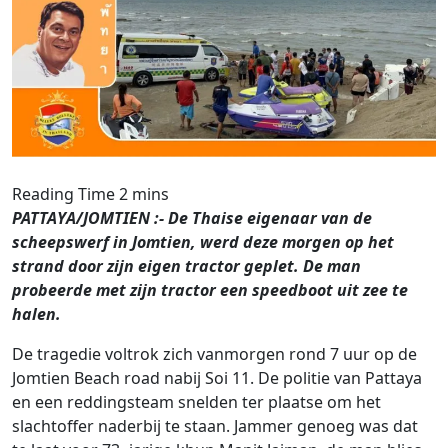
PATTAYA/JOMTIEN :- De Thaise eigenaar van de
scheepswerf in Jomtien, werd deze morgen op het
strand door zijn eigen tractor geplet. De man
probeerde met zijn tractor een speedboot uit zee te
halen.
De tragedie voltrok zich vanmorgen rond 7 uur op de
Jomtien Beach road nabij Soi 11. De politie van Pattaya
en een reddingsteam snelden ter plaatse om het
slachtoffer naderbij te staan. Jammer genoeg was dat