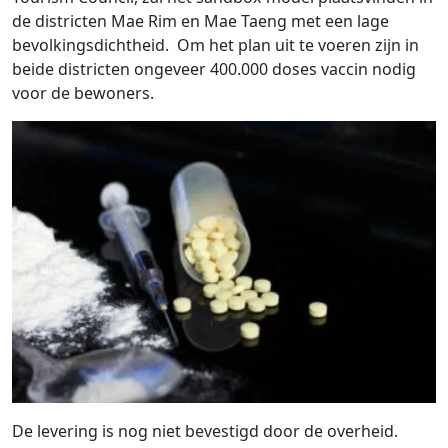
de districten Mae Rim en Mae Taeng met een lage
bevolkingsdichtheid. Om het plan uit te voeren zijn in
beide districten ongeveer 400.000 doses vaccin nodig
voor de bewoners.
De levering is nog niet bevestigd door de overheid.