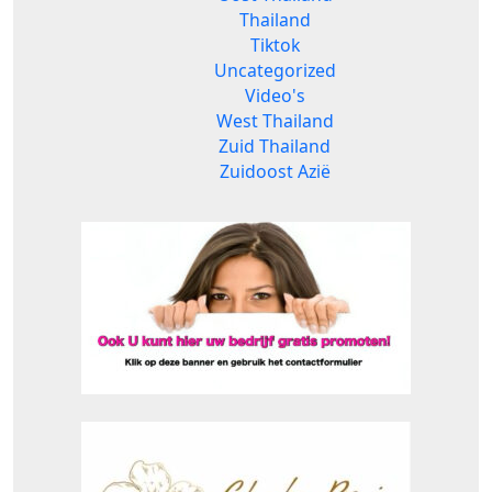
Thailand
Tiktok
Uncategorized
Video's
West Thailand
Zuid Thailand
Zuidoost Azië