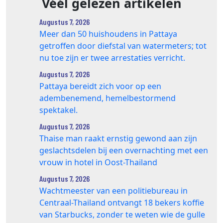
Véél gelezen artikelen
Augustus 7, 2026
Meer dan 50 huishoudens in Pattaya
getroffen door diefstal van watermeters; tot
nu toe zijn er twee arrestaties verricht.
Augustus 7, 2026
Pattaya bereidt zich voor op een
adembenemend, hemelbestormend
spektakel.
Augustus 7, 2026
Thaise man raakt ernstig gewond aan zijn
geslachtsdelen bij een overnachting met een
vrouw in hotel in Oost-Thailand
Augustus 7, 2026
Wachtmeester van een politiebureau in
Centraal-Thailand ontvangt 18 bekers koffie
van Starbucks, zonder te weten wie de gulle