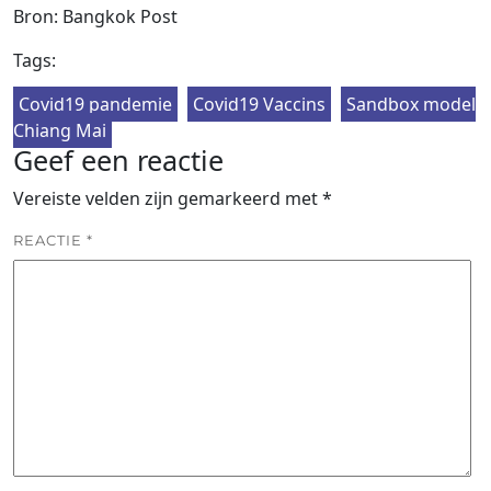
Bron: Bangkok Post
Tags:
Covid19 pandemie
Covid19 Vaccins
Sandbox model
Chiang Mai
Geef een reactie
Vereiste velden zijn gemarkeerd met
*
REACTIE
*