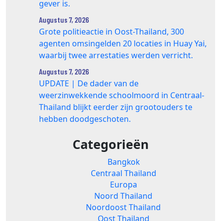
gever is.
Augustus 7, 2026
Grote politieactie in Oost-Thailand, 300
agenten omsingelden 20 locaties in Huay Yai,
waarbij twee arrestaties werden verricht.
Augustus 7, 2026
UPDATE | De dader van de
weerzinwekkende schoolmoord in Centraal-
Thailand blijkt eerder zijn grootouders te
hebben doodgeschoten.
Categorieën
Bangkok
Centraal Thailand
Europa
Noord Thailand
Noordoost Thailand
Oost Thailand