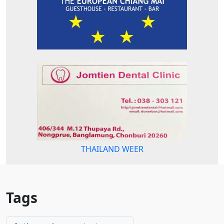
THAILAND WEER
Tags