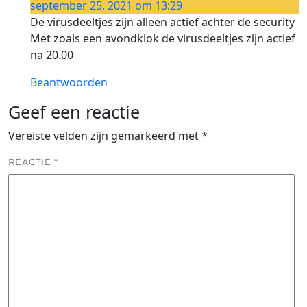
september 25, 2021 om 13:29
De virusdeeltjes zijn alleen actief achter de security
Met zoals een avondklok de virusdeeltjes zijn actief
na 20.00
Beantwoorden
Geef een reactie
Vereiste velden zijn gemarkeerd met
*
REACTIE
*