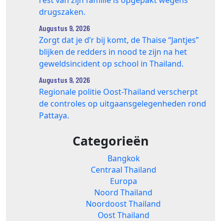
drugszaken.
Augustus 9, 2026
Zorgt dat je d’r bij komt, de Thaise “Jantjes”
blijken de redders in nood te zijn na het
geweldsincident op school in Thailand.
Augustus 9, 2026
Regionale politie Oost-Thailand verscherpt
de controles op uitgaansgelegenheden rond
Pattaya.
Categorieën
Bangkok
Centraal Thailand
Europa
Noord Thailand
Noordoost Thailand
Oost Thailand