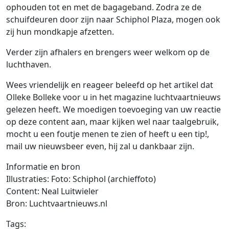
ophouden tot en met de bagageband. Zodra ze de
schuifdeuren door zijn naar Schiphol Plaza, mogen ook
zij hun mondkapje afzetten.
Verder zijn afhalers en brengers weer welkom op de
luchthaven.
Wees vriendelijk en reageer beleefd op het artikel dat
Olleke Bolleke voor u in het magazine luchtvaartnieuws
gelezen heeft. We moedigen toevoeging van uw reactie
op deze content aan, maar kijken wel naar taalgebruik,
mocht u een foutje menen te zien of heeft u een tip!,
mail uw nieuwsbeer even, hij zal u dankbaar zijn.
Informatie en bron
Illustraties: Foto: Schiphol (archieffoto)
Content: Neal Luitwieler
Bron: Luchtvaartnieuws.nl
Tags: