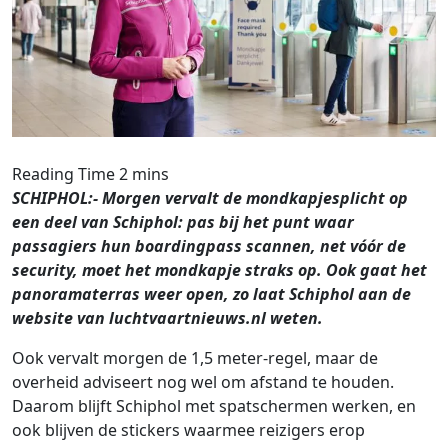
SCHIPHOL:- Morgen vervalt de mondkapjesplicht op
een deel van Schiphol: pas bij het punt waar
passagiers hun boardingpass scannen, net vóór de
security, moet het mondkapje straks op. Ook gaat het
panoramaterras weer open, zo laat Schiphol aan de
website van luchtvaartnieuws.nl weten.
Ook vervalt morgen de 1,5 meter-regel, maar de
overheid adviseert nog wel om afstand te houden.
Daarom blijft Schiphol met spatschermen werken, en
ook blijven de stickers waarmee reizigers erop