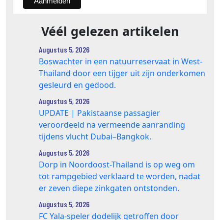
Véél gelezen artikelen
Augustus 5, 2026
Boswachter in een natuurreservaat in West-
Thailand door een tijger uit zijn onderkomen
gesleurd en gedood.
Augustus 5, 2026
UPDATE | Pakistaanse passagier
veroordeeld na vermeende aanranding
tijdens vlucht Dubai–Bangkok.
Augustus 5, 2026
Dorp in Noordoost-Thailand is op weg om
tot rampgebied verklaard te worden, nadat
er zeven diepe zinkgaten ontstonden.
Augustus 5, 2026
FC Yala-speler dodelijk getroffen door