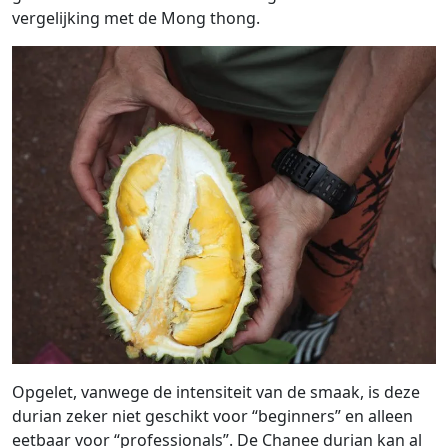
vergelijking met de Mong thong.
Opgelet, vanwege de intensiteit van de smaak, is deze
durian zeker niet geschikt voor “beginners” en alleen
eetbaar voor “professionals”. De Chanee durian kan al