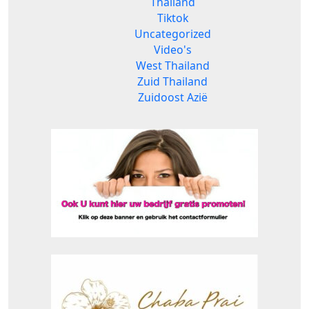
Thailand
Tiktok
Uncategorized
Video's
West Thailand
Zuid Thailand
Zuidoost Azië