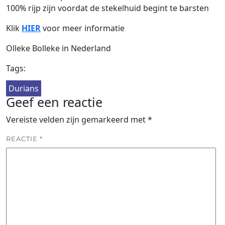
100% rijp zijn voordat de stekelhuid begint te barsten
Klik
HIER
voor meer informatie
Olleke Bolleke in Nederland
Tags:
Durians
Geef een reactie
Vereiste velden zijn gemarkeerd met
*
REACTIE
*