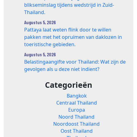
blikseminslag tijdens wedstrijd in Zuid-
Thailand.
Augustus 5, 2026
Pattaya laat weten flink door te willen
pakken met het opruimen van daklozen in
toeristische gebieden.
Augustus 5, 2026
Belastingaangifte voor Thailand: Wat zijn de
gevolgen als u deze niet indient?
Categorieën
Bangkok
Centraal Thailand
Europa
Noord Thailand
Noordoost Thailand
Oost Thailand