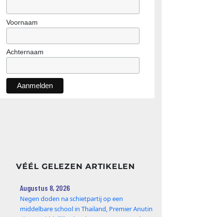
Voornaam
Achternaam
VÉÉL GELEZEN ARTIKELEN
Augustus 8, 2026
Negen doden na schietpartij op een
middelbare school in Thailand, Premier Anutin