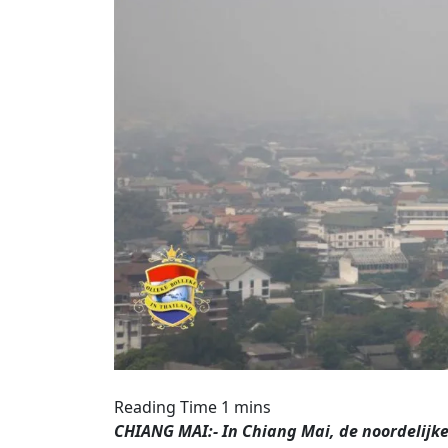
CHIANG MAI:- In Chiang Mai, de noordelijke