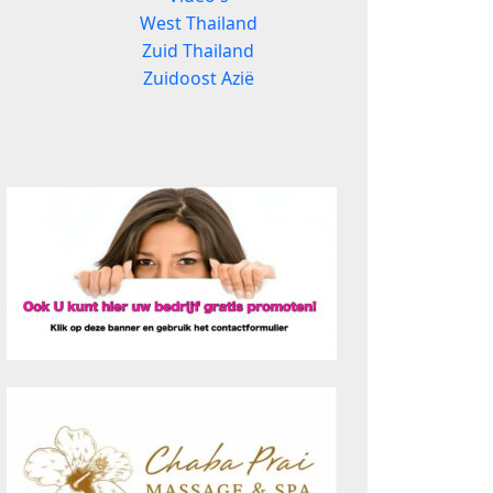
West Thailand
Zuid Thailand
Zuidoost Azië