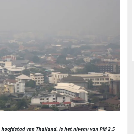
 hoofdstad van Thailand, is het niveau van PM 2,5