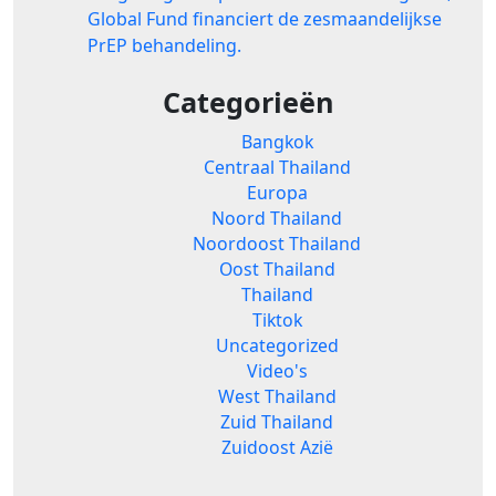
Global Fund financiert de zesmaandelijkse
PrEP behandeling.
Categorieën
Bangkok
Centraal Thailand
Europa
Noord Thailand
Noordoost Thailand
Oost Thailand
Thailand
Tiktok
Uncategorized
Video's
West Thailand
Zuid Thailand
Zuidoost Azië