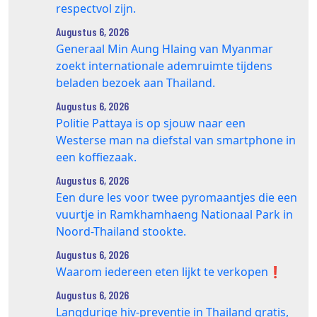
respectvol zijn.
Augustus 6, 2026
Generaal Min Aung Hlaing van Myanmar
zoekt internationale ademruimte tijdens
beladen bezoek aan Thailand.
Augustus 6, 2026
Politie Pattaya is op sjouw naar een
Westerse man na diefstal van smartphone in
een koffiezaak.
Augustus 6, 2026
Een dure les voor twee pyromaantjes die een
vuurtje in Ramkhamhaeng Nationaal Park in
Noord-Thailand stookte.
Augustus 6, 2026
Waarom iedereen eten lijkt te verkopen❗️
Augustus 6, 2026
Langdurige hiv-preventie in Thailand gratis,