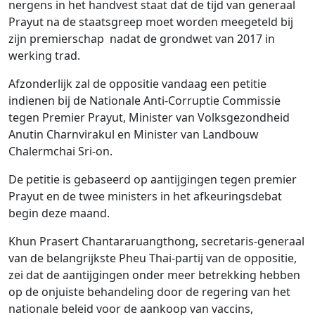
nergens in het handvest staat dat de tijd van generaal
Prayut na de staatsgreep moet worden meegeteld bij
zijn premierschap nadat de grondwet van 2017 in
werking trad.
Afzonderlijk zal de oppositie vandaag een petitie
indienen bij de Nationale Anti-Corruptie Commissie
tegen Premier Prayut, Minister van Volksgezondheid
Anutin Charnvirakul en Minister van Landbouw
Chalermchai Sri-on.
De petitie is gebaseerd op aantijgingen tegen premier
Prayut en de twee ministers in het afkeuringsdebat
begin deze maand.
Khun Prasert Chantararuangthong, secretaris-generaal
van de belangrijkste Pheu Thai-partij van de oppositie,
zei dat de aantijgingen onder meer betrekking hebben
op de onjuiste behandeling door de regering van het
nationale beleid voor de aankoop van vaccins,