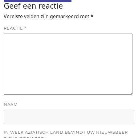
Geef een reactie
Vereiste velden zijn gemarkeerd met
*
REACTIE
*
NAAM
IN WELK AZIATISCH LAND BEVINDT UW NIEUWSBEER