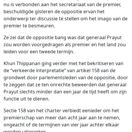
nu is verbonden aan het secretariaat van de premier,
beschuldigde gisteren de oppositie ervan het
onderwerp ter discussie te stellen om het imago van de
premier te besmeuren.
Ze zei dat de oppositie bang was dat generaal Prayut
zou worden voorgedragen als premier en het land zou
leiden voor een tweede termijn.
Khun Thippanan ging verder met het bekritiseren van
de “verkeerde interpretatie” van artikel 158 van de
grondwet door parlementsleden van de oppositie, door
te zeggen dat ze ten onrechte beweerden dat generaal
Prayut slechts minder dan een jaar de tijd heeft om zijn
functie uit te dienen.
Sectie 158 van het charter verbiedt eenieder om het
premierschap van meer dan acht jaar aan te nemen,
ongeacht of de termijnen van vier jaar achter elkaar
worden uitgezeten.