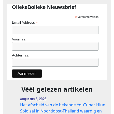
OllekeBolleke Nieuwsbrief
*
verplichte velden
*
Email Address
Voornaam
Achternaam
Véél gelezen artikelen
Augustus 6, 2026
Het afscheid van de bekende YouTuber Hlun
Solo zal in Noordoost-Thailand waardig en