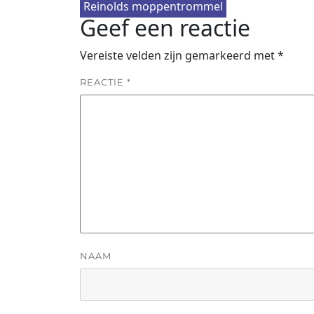
Reinolds moppentrommel
Geef een reactie
Vereiste velden zijn gemarkeerd met
*
REACTIE
*
NAAM