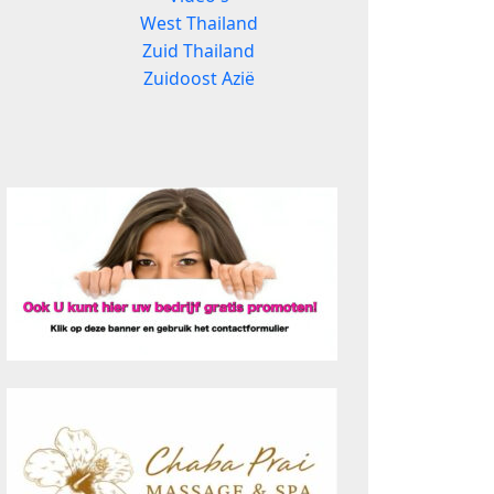
West Thailand
Zuid Thailand
Zuidoost Azië