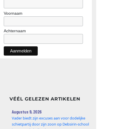
Voornaam
Achternaam
VÉÉL GELEZEN ARTIKELEN
Augustus 9, 2026
Vader biedt zijn excuses aan voor dodelijke
schietpartij door zijn zoon op Debsirin-school