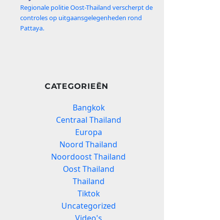
Regionale politie Oost-Thailand verscherpt de
controles op uitgaansgelegenheden rond
Pattaya.
CATEGORIEËN
Bangkok
Centraal Thailand
Europa
Noord Thailand
Noordoost Thailand
Oost Thailand
Thailand
Tiktok
Uncategorized
Video's