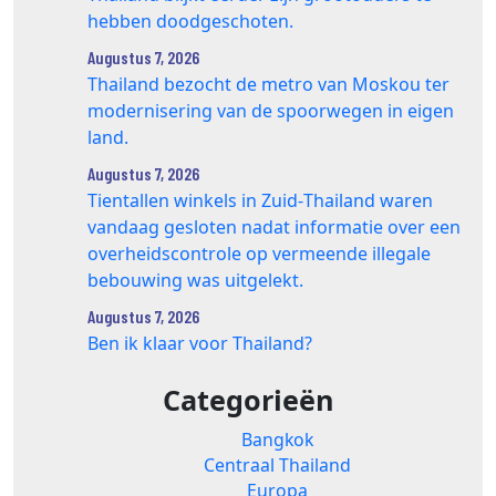
hebben doodgeschoten.
Augustus 7, 2026
Thailand bezocht de metro van Moskou ter
modernisering van de spoorwegen in eigen
land.
Augustus 7, 2026
Tientallen winkels in Zuid‑Thailand waren
vandaag gesloten nadat informatie over een
overheidscontrole op vermeende illegale
bebouwing was uitgelekt.
Augustus 7, 2026
Ben ik klaar voor Thailand?
Categorieën
Bangkok
Centraal Thailand
Europa