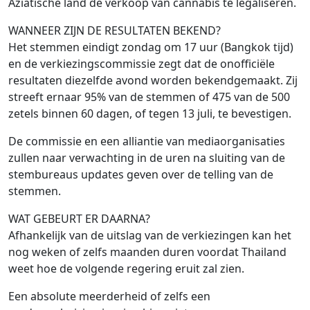
Aziatische land de verkoop van cannabis te legaliseren.
WANNEER ZIJN DE RESULTATEN BEKEND?
Het stemmen eindigt zondag om 17 uur (Bangkok tijd)
en de verkiezingscommissie zegt dat de onofficiële
resultaten diezelfde avond worden bekendgemaakt. Zij
streeft ernaar 95% van de stemmen of 475 van de 500
zetels binnen 60 dagen, of tegen 13 juli, te bevestigen.
De commissie en een alliantie van mediaorganisaties
zullen naar verwachting in de uren na sluiting van de
stembureaus updates geven over de telling van de
stemmen.
WAT GEBEURT ER DAARNA?
Afhankelijk van de uitslag van de verkiezingen kan het
nog weken of zelfs maanden duren voordat Thailand
weet hoe de volgende regering eruit zal zien.
Een absolute meerderheid of zelfs een