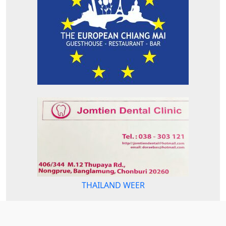
THAILAND WEER