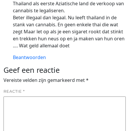
Thailand als eerste Aziatische land de verkoop van
cannabis te legaliseren.
Beter illegaal dan legaal. Nu leeft thailand in de
stank van cannabis. En geen enkele thai die wat
zegt Maar let op als je een sigaret rookt dat stinkt
en trekken hun neus op en ja maken van hun oren
…. Wat geld allemaal doet
Beantwoorden
Geef een reactie
Vereiste velden zijn gemarkeerd met
*
REACTIE
*