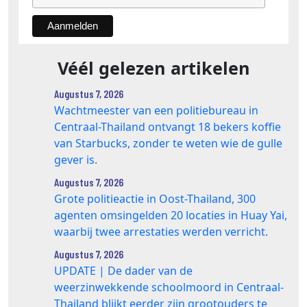
Véél gelezen artikelen
Augustus 7, 2026
Wachtmeester van een politiebureau in
Centraal-Thailand ontvangt 18 bekers koffie
van Starbucks, zonder te weten wie de gulle
gever is.
Augustus 7, 2026
Grote politieactie in Oost-Thailand, 300
agenten omsingelden 20 locaties in Huay Yai,
waarbij twee arrestaties werden verricht.
Augustus 7, 2026
UPDATE | De dader van de
weerzinwekkende schoolmoord in Centraal-
Thailand blijkt eerder zijn grootouders te