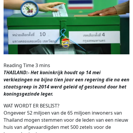
THAILAND:- Het koninkrijk houdt op 14 mei
verkiezingen na bijna tien jaar een regering die na een
staatsgreep in 2014 werd geleid of gesteund door het
koningsgezinde leger.
WAT WORDT ER BESLIST?
Ongeveer 52 miljoen van de 65 miljoen inwoners van
Thailand mogen stemmen voor de leden van een nieuw
huis van afgevaardigden met 500 zetels voor de