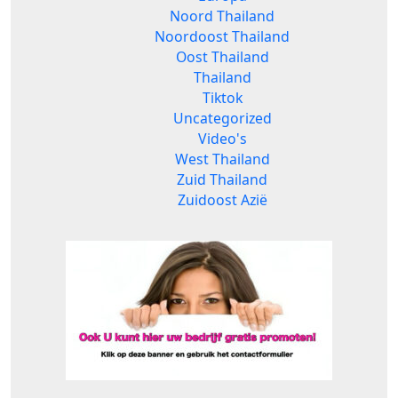
Noord Thailand
Noordoost Thailand
Oost Thailand
Thailand
Tiktok
Uncategorized
Video's
West Thailand
Zuid Thailand
Zuidoost Azië