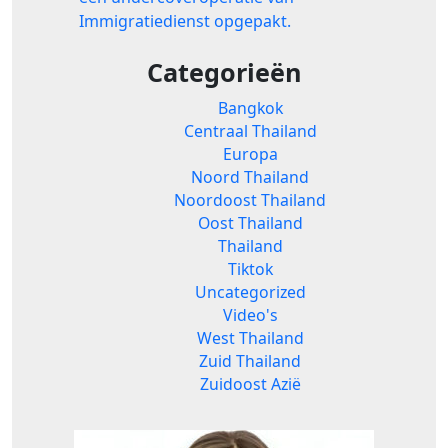
Immigratiedienst opgepakt.
Categorieën
Bangkok
Centraal Thailand
Europa
Noord Thailand
Noordoost Thailand
Oost Thailand
Thailand
Tiktok
Uncategorized
Video's
West Thailand
Zuid Thailand
Zuidoost Azië