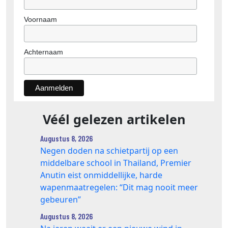
Voornaam
Achternaam
Véél gelezen artikelen
Augustus 8, 2026
Negen doden na schietpartij op een
middelbare school in Thailand, Premier
Anutin eist onmiddellijke, harde
wapenmaatregelen: “Dit mag nooit meer
gebeuren”
Augustus 8, 2026