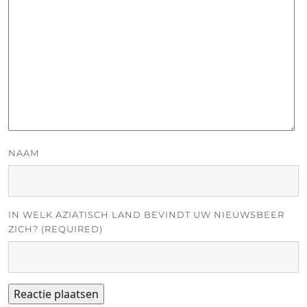
NAAM
IN WELK AZIATISCH LAND BEVINDT UW NIEUWSBEER
ZICH? (REQUIRED)