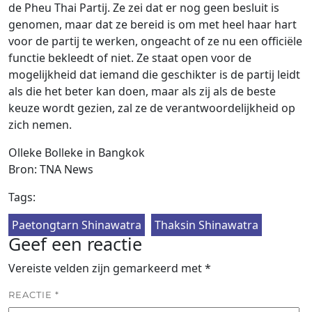
de Pheu Thai Partij. Ze zei dat er nog geen besluit is
genomen, maar dat ze bereid is om met heel haar hart
voor de partij te werken, ongeacht of ze nu een officiële
functie bekleedt of niet. Ze staat open voor de
mogelijkheid dat iemand die geschikter is de partij leidt
als die het beter kan doen, maar als zij als de beste
keuze wordt gezien, zal ze de verantwoordelijkheid op
zich nemen.
Olleke Bolleke in Bangkok
Bron: TNA News
Tags:
Paetongtarn Shinawatra
Thaksin Shinawatra
Geef een reactie
Vereiste velden zijn gemarkeerd met
*
REACTIE
*