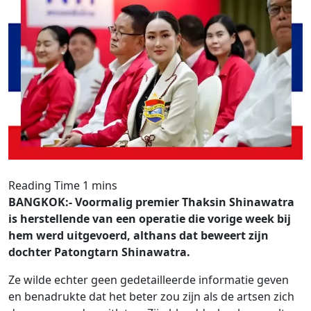
BANGKOK:- Voormalig premier Thaksin Shinawatra
is herstellende van een operatie die vorige week bij
hem werd uitgevoerd, althans dat beweert zijn
dochter Patongtarn Shinawatra.
Ze wilde echter geen gedetailleerde informatie geven
en benadrukte dat het beter zou zijn als de artsen zich