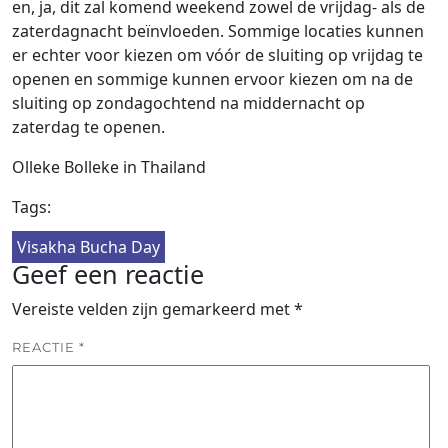
en, ja, dit zal komend weekend zowel de vrijdag- als de
zaterdagnacht beïnvloeden. Sommige locaties kunnen
er echter voor kiezen om vóór de sluiting op vrijdag te
openen en sommige kunnen ervoor kiezen om na de
sluiting op zondagochtend na middernacht op
zaterdag te openen.
Olleke Bolleke in Thailand
Tags:
Visakha Bucha Day
Geef een reactie
Vereiste velden zijn gemarkeerd met
*
REACTIE
*