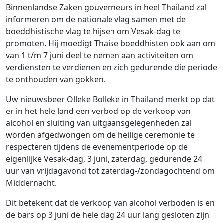
Binnenlandse Zaken gouverneurs in heel Thailand zal
informeren om de nationale vlag samen met de
boeddhistische vlag te hijsen om Vesak-dag te
promoten. Hij moedigt Thaise boeddhisten ook aan om
van 1 t/m 7 juni deel te nemen aan activiteiten om
verdiensten te verdienen en zich gedurende die periode
te onthouden van gokken.
Uw nieuwsbeer Olleke Bolleke in Thailand merkt op dat
er in het hele land een verbod op de verkoop van
alcohol en sluiting van uitgaansgelegenheden zal
worden afgedwongen om de heilige ceremonie te
respecteren tijdens de evenementperiode op de
eigenlijke Vesak-dag, 3 juni, zaterdag, gedurende 24
uur van vrijdagavond tot zaterdag-/zondagochtend om
Middernacht.
Dit betekent dat de verkoop van alcohol verboden is en
de bars op 3 juni de hele dag 24 uur lang gesloten zijn