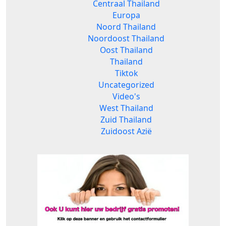
Centraal Thailand
Europa
Noord Thailand
Noordoost Thailand
Oost Thailand
Thailand
Tiktok
Uncategorized
Video's
West Thailand
Zuid Thailand
Zuidoost Azië