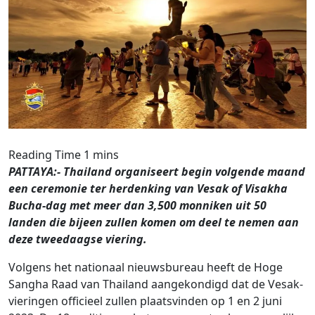
PATTAYA:- Thailand organiseert begin volgende maand
een ceremonie ter herdenking van Vesak of Visakha
Bucha-dag met meer dan 3,500 monniken uit 50
landen die bijeen zullen komen om deel te nemen aan
deze tweedaagse viering.
Volgens het nationaal nieuwsbureau heeft de Hoge
Sangha Raad van Thailand aangekondigd dat de Vesak-
vieringen officieel zullen plaatsvinden op 1 en 2 juni