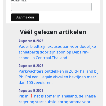
Achternaam
Véél gelezen artikelen
Augustus 9, 2026
Vader biedt zijn excuses aan voor dodelijke
schietpartij door zijn zoon op Debsirin-
school in Centraal-Thailand.
Augustus 9, 2026
Parkwachters ontdekken in Zuid-Thailand bij
Phi Phi een illegale visval en bevrijden meer
dan 100 zeedieren.
Augustus 9, 2026
Pik in ❗️het is zomer in Thailand, de Thaise
regering start subsidieprogramma voor