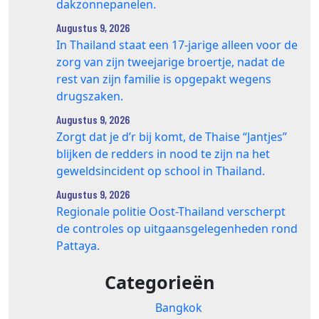
dakzonnepanelen.
Augustus 9, 2026
In Thailand staat een 17‑jarige alleen voor de
zorg van zijn tweejarige broertje, nadat de
rest van zijn familie is opgepakt wegens
drugszaken.
Augustus 9, 2026
Zorgt dat je d’r bij komt, de Thaise “Jantjes”
blijken de redders in nood te zijn na het
geweldsincident op school in Thailand.
Augustus 9, 2026
Regionale politie Oost-Thailand verscherpt
de controles op uitgaansgelegenheden rond
Pattaya.
Categorieën
Bangkok