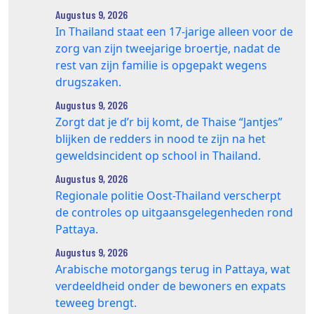
Augustus 9, 2026
In Thailand staat een 17‑jarige alleen voor de
zorg van zijn tweejarige broertje, nadat de
rest van zijn familie is opgepakt wegens
drugszaken.
Augustus 9, 2026
Zorgt dat je d’r bij komt, de Thaise “Jantjes”
blijken de redders in nood te zijn na het
geweldsincident op school in Thailand.
Augustus 9, 2026
Regionale politie Oost-Thailand verscherpt
de controles op uitgaansgelegenheden rond
Pattaya.
Augustus 9, 2026
Arabische motorgangs terug in Pattaya, wat
verdeeldheid onder de bewoners en expats
teweeg brengt.