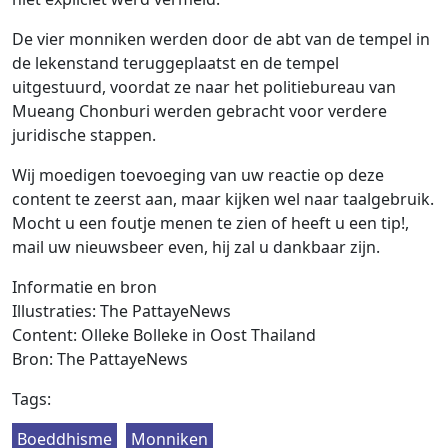
De vier monniken werden door de abt van de tempel in
de lekenstand teruggeplaatst en de tempel
uitgestuurd, voordat ze naar het politiebureau van
Mueang Chonburi werden gebracht voor verdere
juridische stappen.
Wij moedigen toevoeging van uw reactie op deze
content te zeerst aan, maar kijken wel naar taalgebruik.
Mocht u een foutje menen te zien of heeft u een tip!,
mail uw nieuwsbeer even, hij zal u dankbaar zijn.
Informatie en bron
Illustraties: The PattayeNews
Content: Olleke Bolleke in Oost Thailand
Bron: The PattayeNews
Tags:
Boeddhisme
Monniken