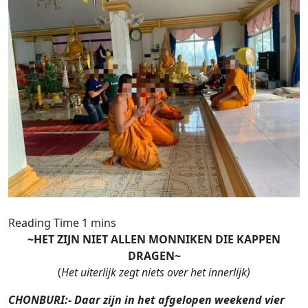
~HET ZIJN NIET ALLEN MONNIKEN DIE KAPPEN
DRAGEN~
(
Het uiterlijk zegt niets over het innerlijk)
CHONBURI:- Daar zijn in het afgelopen weekend vier