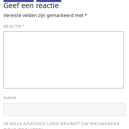
Geef een reactie
Vereiste velden zijn gemarkeerd met
*
REACTIE
*
NAAM
IN WELK AZIATISCH LAND BEVINDT UW NIEUWSBEER