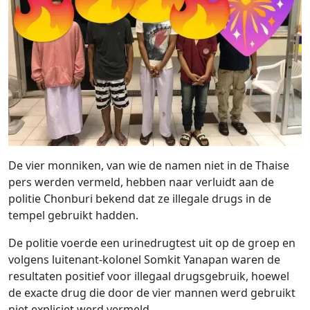
De vier monniken, van wie de namen niet in de Thaise
pers werden vermeld, hebben naar verluidt aan de
politie Chonburi bekend dat ze illegale drugs in de
tempel gebruikt hadden.
De politie voerde een urinedrugtest uit op de groep en
volgens luitenant-kolonel Somkit Yanapan waren de
resultaten positief voor illegaal drugsgebruik, hoewel
de exacte drug die door de vier mannen werd gebruikt
niet expliciet werd vermeld.