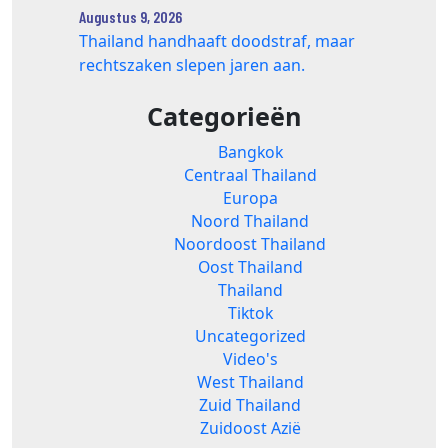
Augustus 9, 2026
Thailand handhaaft doodstraf, maar
rechtszaken slepen jaren aan.
Categorieën
Bangkok
Centraal Thailand
Europa
Noord Thailand
Noordoost Thailand
Oost Thailand
Thailand
Tiktok
Uncategorized
Video's
West Thailand
Zuid Thailand
Zuidoost Azië